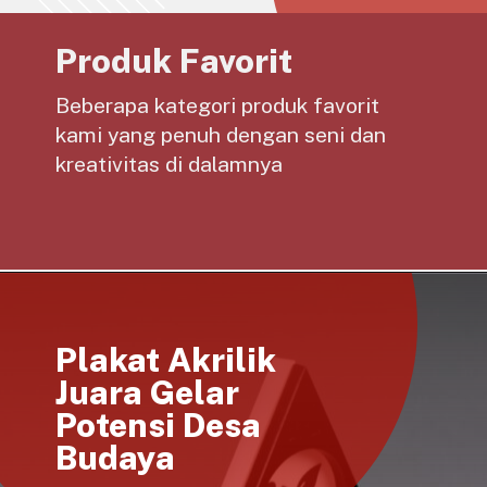
Produk Favorit
Beberapa kategori produk favorit
kami yang penuh dengan seni dan
kreativitas di dalamnya
Plakat Akrilik
Juara Gelar
Potensi Desa
Budaya