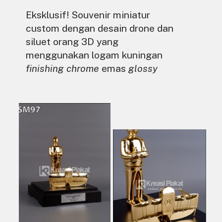
Eksklusif! Souvenir miniatur
custom dengan desain drone dan
siluet orang 3D yang
menggunakan logam kuningan
finishing chrome
emas
glossy