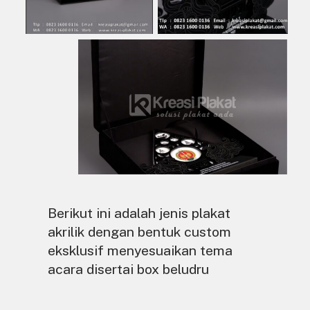
Berikut ini adalah jenis plakat
akrilik dengan bentuk custom
eksklusif menyesuaikan tema
acara disertai box beludru