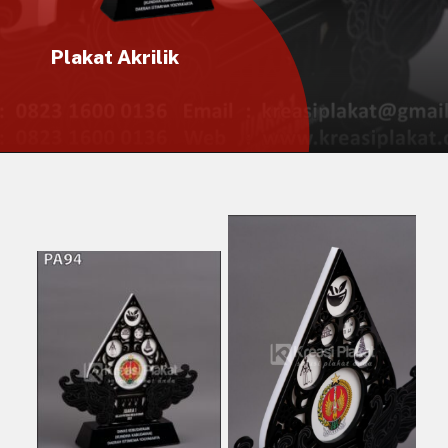
Plakat Akrilik