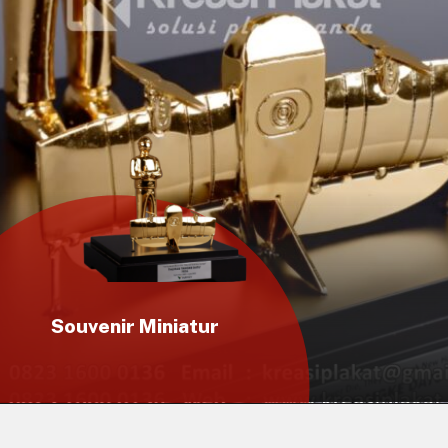
Souvenir Miniatur