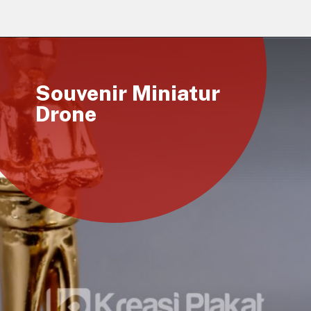
Souvenir Miniatur
Drone