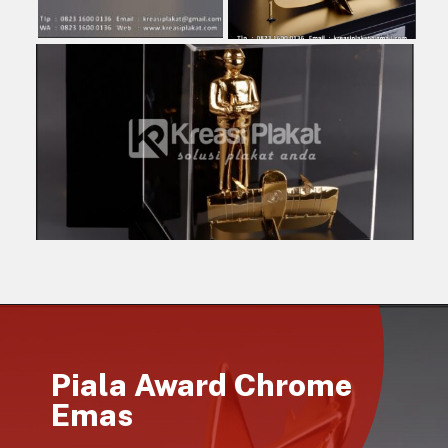
Piala Award Chrome
Emas