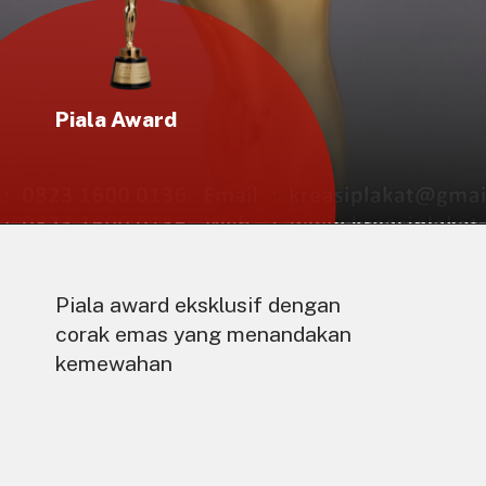
Piala Award
Piala award eksklusif dengan
corak emas yang menandakan
kemewahan