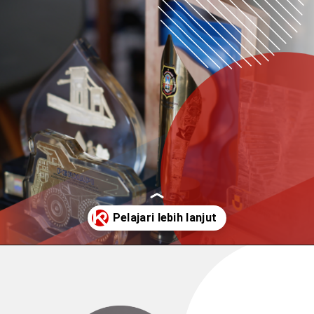
Pembukaan
https://buatsouvenir.com