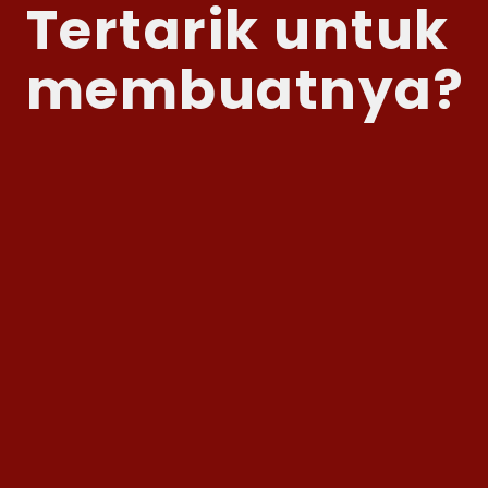
Tertarik untuk
membuatnya?