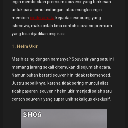
ingin memberikan premium souvenir yang berkesan
untuk para tamu undangan, atau mungkin ingin
memberi
cinderamata
kepada seseorang yang
istimewa, maka inilah lima contoh souvenir premium
yang bisa dijadikan inspirasi:
1. Helm Ukir
Masih asing dengan namanya? Souvenir yang satu ini
memang jarang sekali ditemukan di sejumlah acara.
Namun bukan berarti souvenir ini tidak rekomended.
Justru sebaliknya, karena tidak sering muncul alias
tidak pasaran, souvenir helm ukir menjadi salah satu
contoh souvenir yang super unik sekaligus eksklusif.