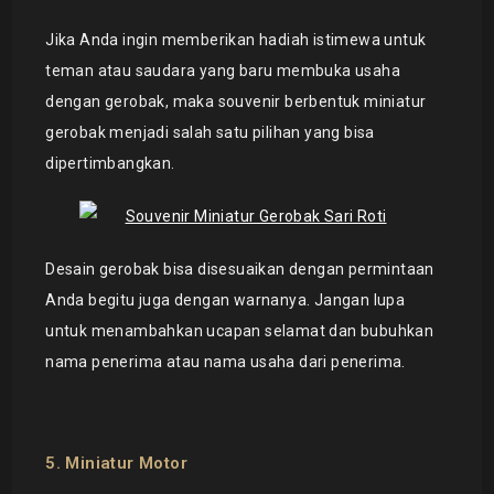
Jika Anda ingin memberikan hadiah istimewa untuk
teman atau saudara yang baru membuka usaha
dengan gerobak, maka souvenir berbentuk miniatur
gerobak menjadi salah satu pilihan yang bisa
dipertimbangkan.
Desain gerobak bisa disesuaikan dengan permintaan
Anda begitu juga dengan warnanya. Jangan lupa
untuk menambahkan ucapan selamat dan bubuhkan
nama penerima atau nama usaha dari penerima.
5. Miniatur Motor