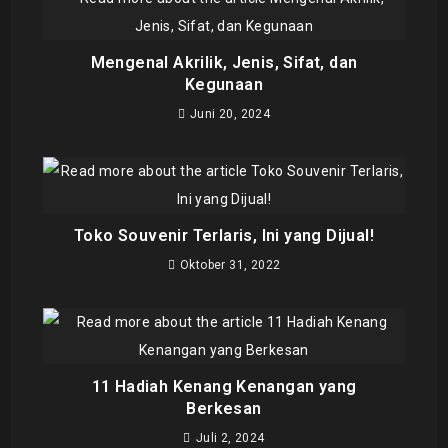
Mengenal Akrilik, Jenis, Sifat, dan
Kegunaan
Juni 20, 2024
Toko Souvenir Terlaris, Ini yang Dijual!
Oktober 31, 2022
11 Hadiah Kenang Kenangan yang
Berkesan
Juli 2, 2024