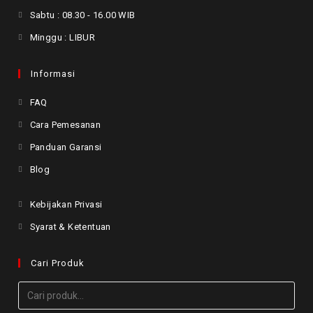
Sabtu : 08.30 - 16.00 WIB
Minggu : LIBUR
Informasi
FAQ
Cara Pemesanan
Panduan Garansi
Blog
Kebijakan Privasi
Syarat & Ketentuan
Cari Produk