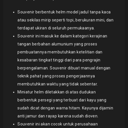
Souvenir berbentuk helm model jadul tanpa kaca
atau sekilas mirip seperti topi, berukuran mini, dan
terdapat ukiran di seluruh permukaanya.
Souvenir ini masuk ke dalam kategori kerajinan
tangan berbahan alumunium yang proses
pembuatannya membutuhkan ketelitian dan
kesabaran tingkat tinggi dari para pengrajin
berpengalaman. Souvenir dibuat manual dengan
teknik pahat yang proses pengerjaannya
membutuhkan waktu yang tidak sebentar.
Miniatur helm diletakkan di atas dudukan
berbentuk persegi yang terbuat dari kayu yang
sudah dicat dengan warna hitam. Kayunya dijamin
anti jamur dan rayap karena sudah dioven.
Souvenir ini akan cocok untuk perusahaan