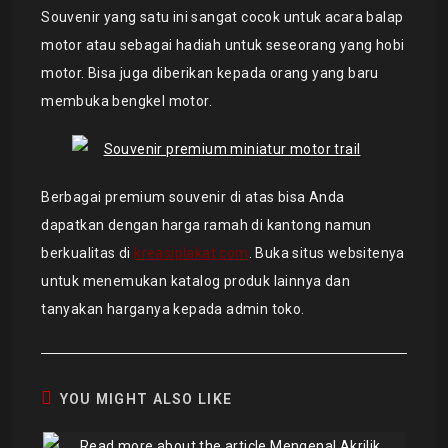
Souvenir yang satu ini sangat cocok untuk acara balap
motor atau sebagai hadiah untuk seseorang yang hobi
motor. Bisa juga diberikan kepada orang yang baru
membuka bengkel motor.
Berbagai premium souvenir di atas bisa Anda
dapatkan dengan harga ramah di kantong namun
berkualitas di
kreasiplakat.com
. Buka situs websitenya
untuk menemukan katalog produk lainnya dan
tanyakan harganya kepada admin toko.
YOU MIGHT ALSO LIKE