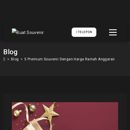
TELEPON
Blog
>
Blog
>
5 Premium Souvenir Dengan Harga Ramah Anggaran