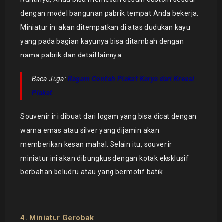
dengan model bangunan pabrik tempat Anda bekerja.
Miniatur ini akan ditempatkan di atas dudukan kayu
yang pada bagian kayunya bisa ditambah dengan
nama pabrik dan detail lainnya.
Baca Juga:
Ragam Contoh Plakat Karya dari Kreasi
Plakat
Souvenir ini dibuat dari logam yang bisa dicat dengan
warna emas atau silver yang dijamin akan
memberikan kesan mahal. Selain itu, souvenir
miniatur ini akan dibungkus dengan kotak eksklusif
berbahan beludru atau yang bermotif batik.
4. Miniatur Gerobak