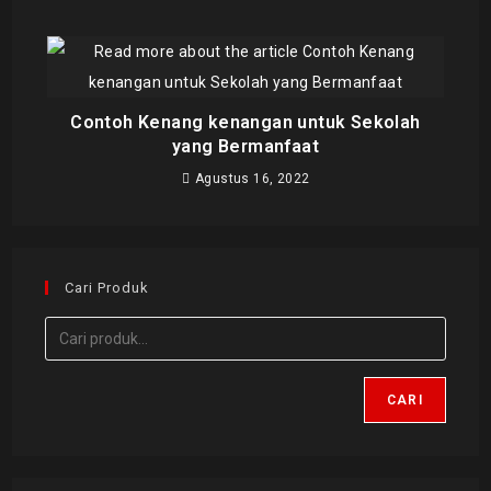
Contoh Kenang kenangan untuk Sekolah
yang Bermanfaat
Agustus 16, 2022
Cari Produk
CARI