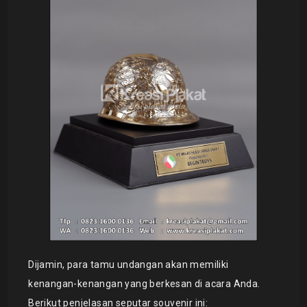
Dijamin, para tamu undangan akan memiliki
kenangan-kenangan yang berkesan di acara Anda.
Berikut penjelasan seputar souvenir ini: