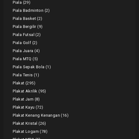
Piala
29
Piala Badminton
2
Piala Basket
2
Piala Bergilir
9
Piala Futsal
2
Piala Golf
2
Piala Juara
4
Piala MTQ
5
Piala Sepak Bola
1
Piala Tenis
1
Plakat
295
Plakat Akrilik
95
Plakat Jam
8
Plakat Kayu
72
Plakat Kenang Kenangan
16
Plakat Kristal
26
Plakat Logam
78