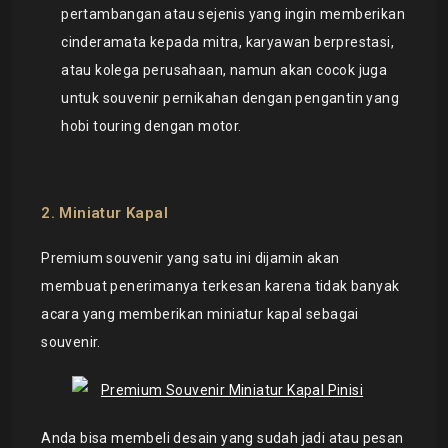
pertambangan atau sejenis yang ingin memberikan
cinderamata kepada mitra, karyawan berprestasi,
atau kolega perusahaan, namun akan cocok juga
untuk souvenir pernikahan dengan pengantin yang
hobi touring dengan motor.
2. Miniatur Kapal
Premium souvenir yang satu ini dijamin akan
membuat penerimanya terkesan karena tidak banyak
acara yang memberikan miniatur kapal sebagai
souvenir.
Anda bisa membeli desain yang sudah jadi atau pesan