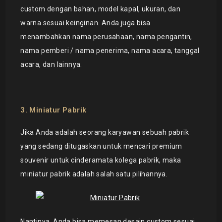
custom dengan bahan, model kapal, ukuran, dan
warna sesuai keinginan. Anda juga bisa
menambahkan nama perusahaan, nama pengantin,
nama pemberi / nama penerima, nama acara, tanggal
acara, dan lainnya.
3. Miniatur Pabrik
Jika Anda adalah seorang karyawan sebuah pabrik
yang sedang ditugaskan untuk mencari premium
souvenir untuk cinderamata kolega pabrik, maka
miniatur pabrik adalah salah satu pilihannya.
Nantinya, Anda bisa memesan desain custom sesuai