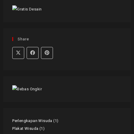
Share
Perlengkapan Wisuda
1
Plakat Wisuda
1