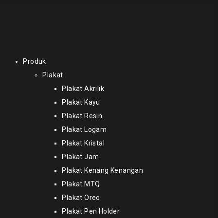
Produk
Plakat
Plakat Akrilik
Plakat Kayu
Plakat Resin
Plakat Logam
Plakat Kristal
Plakat Jam
Plakat Kenang Kenangan
Plakat MTQ
Plakat Oreo
Plakat Pen Holder