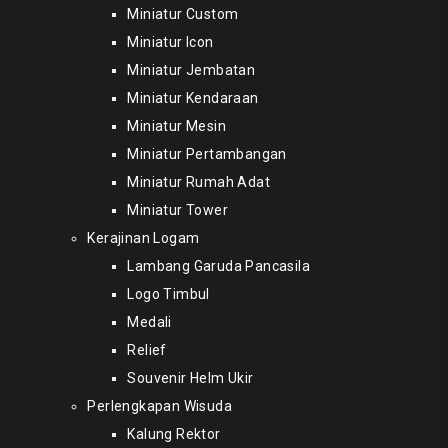
Miniatur Custom
Miniatur Icon
Miniatur Jembatan
Miniatur Kendaraan
Miniatur Mesin
Miniatur Pertambangan
Miniatur Rumah Adat
Miniatur Tower
Kerajinan Logam
Lambang Garuda Pancasila
Logo Timbul
Medali
Relief
Souvenir Helm Ukir
Perlengkapan Wisuda
Kalung Rektor