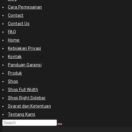
Cara Pemesanan
Contact
Contact Us
FAQ
Home
Kebijakan Privasi
Kontak
Panduan Garansi
Produk
Shop
Shop Full Width
Shop Right Sidebar
Syarat dan Ketentuan
Tentang Kami