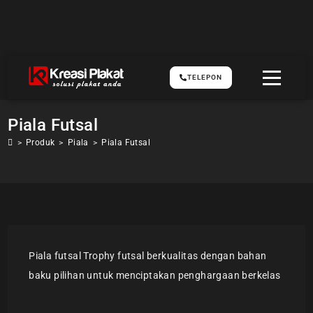
TELEPON
Piala Futsal
>
Produk
>
Piala
>
Piala Futsal
Piala futsal Trophy futsal berkualitas dengan bahan
baku pilihan untuk menciptakan penghargaan berkelas