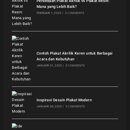
Perbedaan Plakat Akrilik vs Plakat Resin:
Mana yang Lebih Baik?
FEBRUARI 1, 2025
/
0 COMMENTS
Contoh Plakat Akrilik Keren untuk Berbagai
Acara dan Kebutuhan
JANUARI 31, 2025
/
0 COMMENTS
Inspirasi Desain Plakat Modern
JANUARI 30, 2025
/
0 COMMENTS