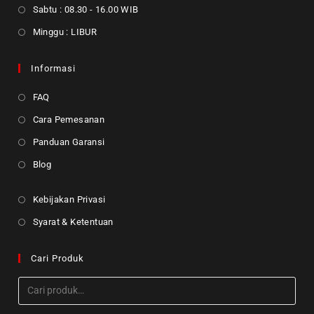
Sabtu : 08.30 - 16.00 WIB
Minggu : LIBUR
Informasi
FAQ
Cara Pemesanan
Panduan Garansi
Blog
Kebijakan Privasi
Syarat & Ketentuan
Cari Produk