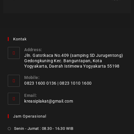
Kontak
Address:
Jln. Gatotkaca No.409 (samping SD Jurugentong)
Gedongkuning Kec. Banguntapan, Kota
Yogyakarta, Daerah Istimewa Yogyakarta 55198
Mobile:
0823 1600 0136 | 0823 1010 1600
Email:
kreasiplakat@gmail.com
Jam Operasional
Senin - Jumat : 08.30 - 16.30 WIB