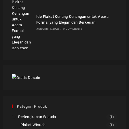
Ide Plakat Kenang Kenangan untuk Acara
Formal yang Elegan dan Berkesan
JANUARI 4, 2025
/
0 COMMENTS
Kategori Produk
Perlengkapan Wisuda
(1)
Plakat Wisuda
(1)