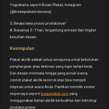
Yogyakarta seperti Kreasi Plakat, Instagram
(@kreasiplakatindonesia).
Q: Berapa lama proses produksinya?
A: Biasanya 3–7 hari, tergantung antrean dan tingkat
kesulitan desain.
Kesimpulan
Plakat akrilik adalah solusi sempurna untuk kebutuhan
penghargaan atau dekorasi yang ingin tampil beda.
Dari desain minimalis hingga yang penuh warna,
contoh plakat akrilik keren di atas bisa menjadi
inspirasi untuk acara Anda. Pastikan memilih vendor
terpercaya seperti
kreasiplakat.com
yang
menggunakan bahan akrilik berkualitas dan teknologi
produksi presisi.