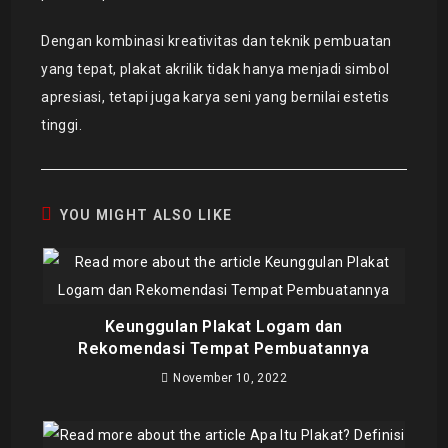
Dengan kombinasi kreativitas dan teknik pembuatan
yang tepat, plakat akrilik tidak hanya menjadi simbol
apresiasi, tetapi juga karya seni yang bernilai estetis
tinggi.
YOU MIGHT ALSO LIKE
Keunggulan Plakat Logam dan
Rekomendasi Tempat Pembuatannya
November 10, 2022