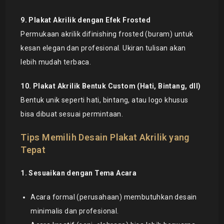
9. Plakat Akrilik dengan Efek Frosted
Permukaan akrilik difinishing frosted (buram) untuk
kesan elegan dan profesional. Ukiran tulisan akan
lebih mudah terbaca.
10. Plakat Akrilik Bentuk Custom (Hati, Bintang, dll)
Bentuk unik seperti hati, bintang, atau logo khusus
bisa dibuat sesuai permintaan.
Tips Memilih Desain Plakat Akrilik yang
Tepat
1. Sesuaikan dengan Tema Acara
Acara formal (perusahaan) membutuhkan desain
minimalis dan profesional.