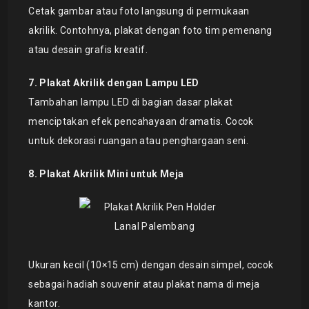
Cetak gambar atau foto langsung di permukaan
akrilik. Contohnya, plakat dengan foto tim pemenang
atau desain grafis kreatif.
7. Plakat Akrilik dengan Lampu LED
Tambahan lampu LED di bagian dasar plakat
menciptakan efek pencahayaan dramatis. Cocok
untuk dekorasi ruangan atau penghargaan seni.
8. Plakat Akrilik Mini untuk Meja
Ukuran kecil (10×15 cm) dengan desain simpel, cocok
sebagai hadiah souvenir atau plakat nama di meja
kantor.