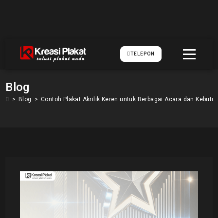
TELEPON
Blog
>
Blog
>
Contoh Plakat Akrilik Keren untuk Berbagai Acara dan Kebutu