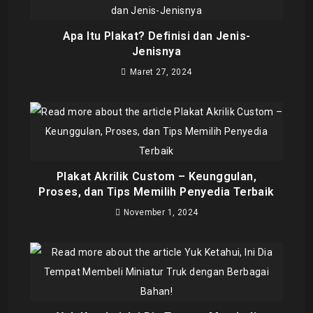
Apa Itu Plakat? Definisi dan Jenis-
Jenisnya
Maret 27, 2024
Plakat Akrilik Custom – Keunggulan,
Proses, dan Tips Memilih Penyedia Terbaik
November 1, 2024