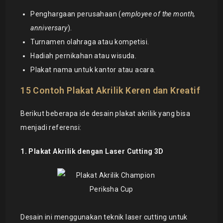
Penghargaan perusahaan (
employee of the month,
anniversary
).
Turnamen olahraga atau kompetisi.
Hadiah pernikahan atau wisuda.
Plakat nama untuk kantor atau acara.
15 Contoh Plakat Akrilik Keren dan Kreatif
Berikut beberapa ide desain plakat akrilik yang bisa
menjadi referensi:
1. Plakat Akrilik dengan Laser Cutting 3D
Desain ini menggunakan teknik laser cutting untuk