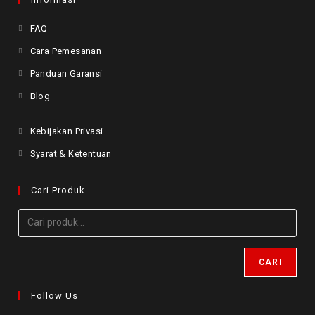
FAQ
Cara Pemesanan
Panduan Garansi
Blog
Kebijakan Privasi
Syarat & Ketentuan
Cari Produk
CARI
Follow Us