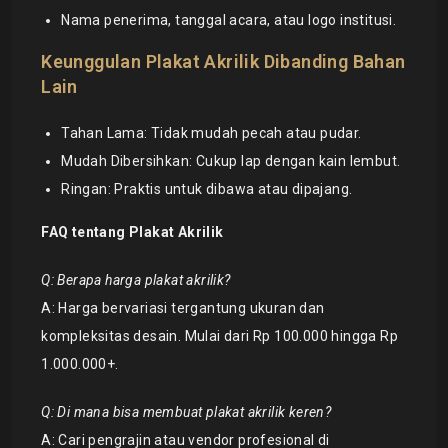
Nama penerima, tanggal acara, atau logo institusi.
Keunggulan Plakat Akrilik Dibanding Bahan
Lain
Tahan Lama: Tidak mudah pecah atau pudar.
Mudah Dibersihkan: Cukup lap dengan kain lembut.
Ringan: Praktis untuk dibawa atau dipajang.
FAQ tentang Plakat Akrilik
Q: Berapa harga plakat akrilik?
A: Harga bervariasi tergantung ukuran dan
kompleksitas desain. Mulai dari Rp 100.000 hingga Rp
1.000.000+.
Q: Di mana bisa membuat plakat akrilik keren?
A: Cari pengrajin atau vendor profesional di