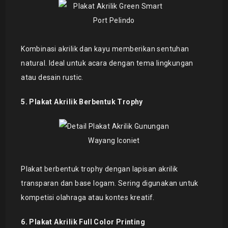
Kombinasi akrilik dan kayu memberikan sentuhan
natural. Ideal untuk acara dengan tema lingkungan
atau desain rustic.
5. Plakat Akrilik Berbentuk Trophy
Plakat berbentuk trophy dengan lapisan akrilik
transparan dan base logam. Sering digunakan untuk
kompetisi olahraga atau kontes kreatif.
6. Plakat Akrilik Full Color Printing