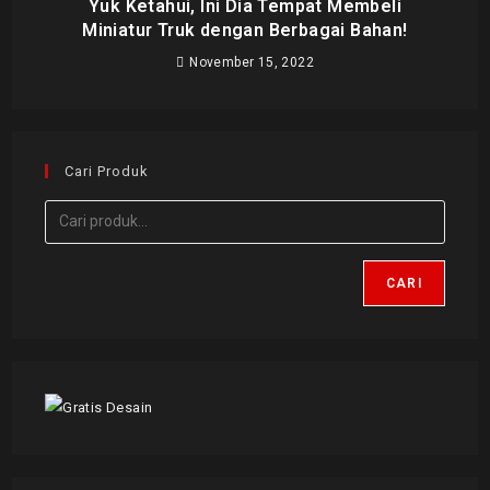
Yuk Ketahui, Ini Dia Tempat Membeli
Miniatur Truk dengan Berbagai Bahan!
November 15, 2022
Cari Produk
CARI