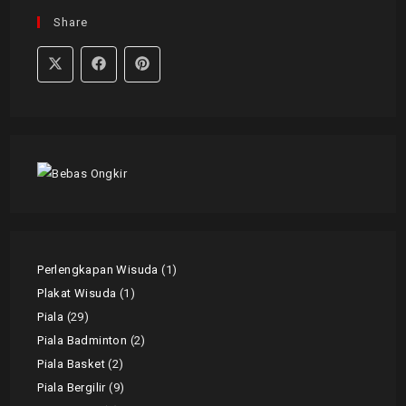
Share
Perlengkapan Wisuda
1
Plakat Wisuda
1
Piala
29
Piala Badminton
2
Piala Basket
2
Piala Bergilir
9