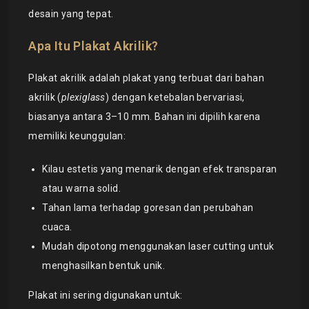
desain yang tepat.
Apa Itu Plakat Akrilik?
Plakat akrilik adalah plakat yang terbuat dari bahan
akrilik (
plexiglass
) dengan ketebalan bervariasi,
biasanya antara 3–10 mm. Bahan ini dipilih karena
memiliki keunggulan:
Kilau estetis yang menarik dengan efek transparan
atau warna solid.
Tahan lama terhadap goresan dan perubahan
cuaca.
Mudah dipotong menggunakan laser cutting untuk
menghasilkan bentuk unik.
Plakat ini sering digunakan untuk: