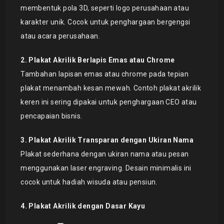
membentuk pola 3D, seperti logo perusahaan atau
karakter unik. Cocok untuk penghargaan bergengsi
atau acara perusahaan.
2. Plakat Akrilik Berlapis Emas atau Chrome
Tambahan lapisan emas atau chrome pada tepian
plakat menambah kesan mewah. Contoh plakat akrilik
keren ini sering dipakai untuk penghargaan CEO atau
pencapaian bisnis.
3. Plakat Akrilik Transparan dengan Ukiran Nama
Plakat sederhana dengan ukiran nama atau pesan
menggunakan laser engraving. Desain minimalis ini
cocok untuk hadiah wisuda atau pensiun.
4. Plakat Akrilik dengan Dasar Kayu