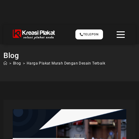
TELEPON
Blog
>
Blog
>
Harga Plakat Murah Dengan Desain Terbaik