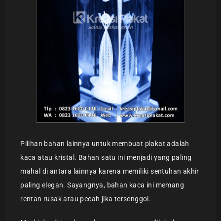
Pilihan bahan lainnya untuk membuat plakat adalah
kaca atau kristal. Bahan satu ini menjadi yang paling
mahal di antara lainnya karena memiliki sentuhan akhir
paling elegan. Sayangnya, bahan kaca ini memang
rentan rusak atau pecah jika tersenggol.