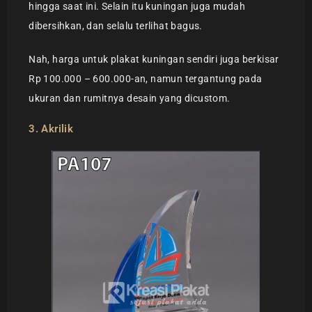
hingga saat ini. Selain itu kuningan juga mudah
dibersihkan, dan selalu terlihat bagus.
Nah, harga untuk plakat kuningan sendiri juga berkisar
Rp 100.000 – 600.000-an, namun tergantung pada
ukuran dan rumitnya desain yang dicustom.
3. Akrilik