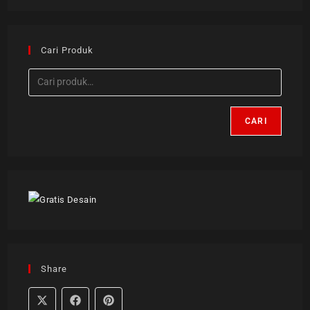
Cari Produk
CARI
Share