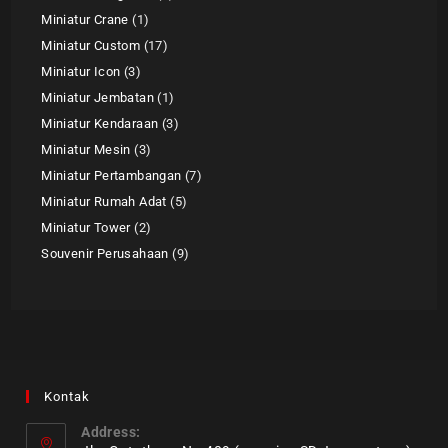
Miniatur Crane
1
Miniatur Custom
17
Miniatur Icon
3
Miniatur Jembatan
1
Miniatur Kendaraan
3
Miniatur Mesin
3
Miniatur Pertambangan
7
Miniatur Rumah Adat
5
Miniatur Tower
2
Souvenir Perusahaan
9
Kontak
Address: