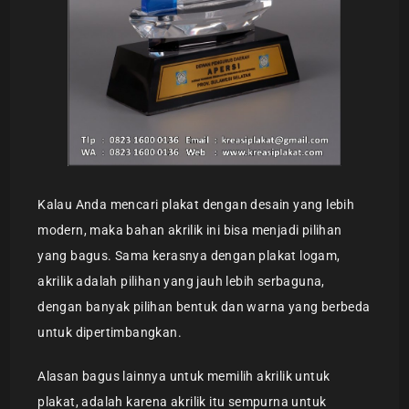
Kalau Anda mencari plakat dengan desain yang lebih
modern, maka bahan akrilik ini bisa menjadi pilihan
yang bagus. Sama kerasnya dengan plakat logam,
akrilik adalah pilihan yang jauh lebih serbaguna,
dengan banyak pilihan bentuk dan warna yang berbeda
untuk dipertimbangkan.
Alasan bagus lainnya untuk memilih akrilik untuk
plakat, adalah karena akrilik itu sempurna untuk