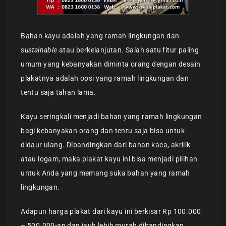
Bahan kayu adalah yang ramah lingkungan dan
sustainable
atau berkelanjutan. Salah satu fitur paling
umum yang kebanyakan diminta orang dengan desain
plakatnya adalah opsi yang ramah lingkungan dan
tentu saja tahan lama.
Kayu seringkali menjadi bahan yang ramah lingkungan
bagi kebanyakan orang dan tentu saja bisa untuk
didaur ulang. Dibandingkan dari bahan kaca, akrilik
atau logam, maka plakat kayu ini bisa menjadi pilihan
untuk Anda yang memang suka bahan yang ramah
lingkungan.
Adapun harga plakat dari kayu ini berkisar Rp 100.000
– 500.000-an dan jauh lebih murah dibandingkan