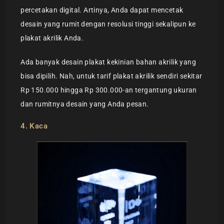
percetakan digital. Artinya, Anda dapat mencetak
desain yang rumit dengan resolusi tinggi sekalipun ke
plakat akrilik Anda.
Ada banyak desain plakat kekinian bahan akrilik yang
bisa dipilih. Nah, untuk tarif plakat akrilik sendiri sekitar
Rp 150.000 hingga Rp 300.000-an tergantung ukuran
dan rumitnya desain yang Anda pesan.
4. Kaca