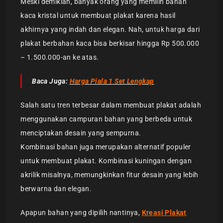
Meski demikian, banyak orang yang memilih bahan
kaca kristal untuk membuat plakat karena hasil
akhirnya yang indah dan elegan. Nah, untuk harga dari
plakat berbahan kaca bisa berkisar hingga Rp 500.000
– 1.500.000-an ke atas.
Baca Juga:
Harga Piala 1 Set Lengkap
Salah satu tren terbesar dalam membuat plakat adalah
menggunakan campuran bahan yang berbeda untuk
menciptakan desain yang sempurna.
Kombinasi bahan juga merupakan alternatif populer
untuk membuat plakat. Kombinasi kuningan dengan
akrilik misalnya, memungkinkan fitur desain yang lebih
berwarna dan elegan.
Apapun bahan yang dipilih nantinya,
Kreasi Plakat