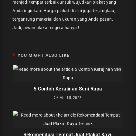
menjadi tempat terbaik untuk wujudkan plakat yang
Anda inginkan. Harga plakat di sini juga terjangkau,
tergantung material dan ukuran yang Anda pesan.
Jadi, pesan plakat segera hanya !
YOU MIGHT ALSO LIKE
5 Contoh Kerajinan Seni Rupa
Mei 15, 2023
Rekomendasi Tempat Jual Plakat Kayu