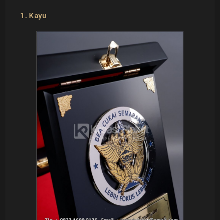
1. Kayu