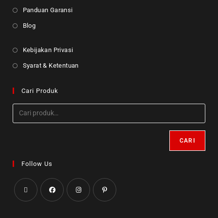
Panduan Garansi
Blog
Kebijakan Privasi
Syarat & Ketentuan
Cari Produk
CARI
Follow Us