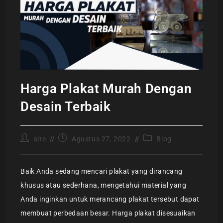
Harga Plakat Murah Dengan
Desain Terbaik
site
Agustus 27, 2022
Blog
Baik Anda sedang mencari plakat yang dirancang
khusus atau sederhana, mengetahui material yang
Anda inginkan untuk merancang plakat tersebut dapat
membuat perbedaan besar. Harga plakat disesuaikan