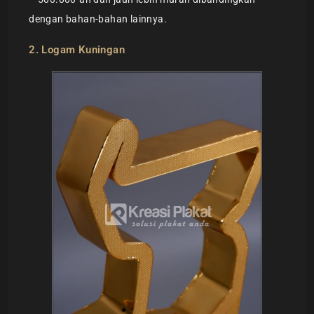
dengan bahan-bahan lainnya.
2. Logam Kuningan