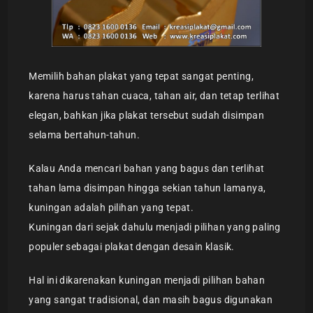
Memilih bahan plakat yang tepat sangat penting,
karena harus tahan cuaca, tahan air, dan tetap terlihat
elegan, bahkan jika plakat tersebut sudah disimpan
selama bertahun-tahun.
Kalau Anda mencari bahan yang bagus dan terlihat
tahan lama disimpan hingga sekian tahun lamanya,
kuningan adalah pilihan yang tepat.
Kuningan dari sejak dahulu menjadi pilihan yang paling
populer sebagai plakat dengan desain klasik.
Hal ini dikarenakan kuningan menjadi pilihan bahan
yang sangat tradisional, dan masih bagus digunakan