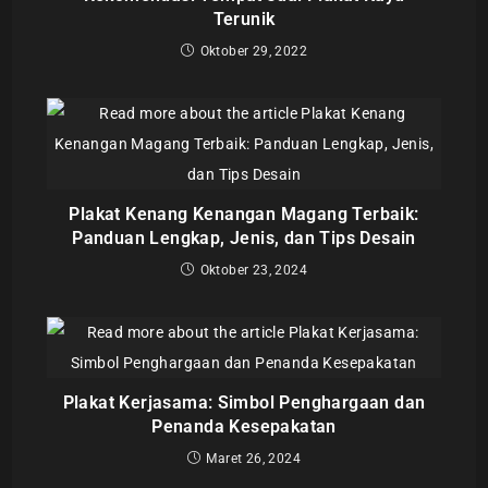
Terunik
Oktober 29, 2022
Plakat Kenang Kenangan Magang Terbaik:
Panduan Lengkap, Jenis, dan Tips Desain
Oktober 23, 2024
Plakat Kerjasama: Simbol Penghargaan dan
Penanda Kesepakatan
Maret 26, 2024