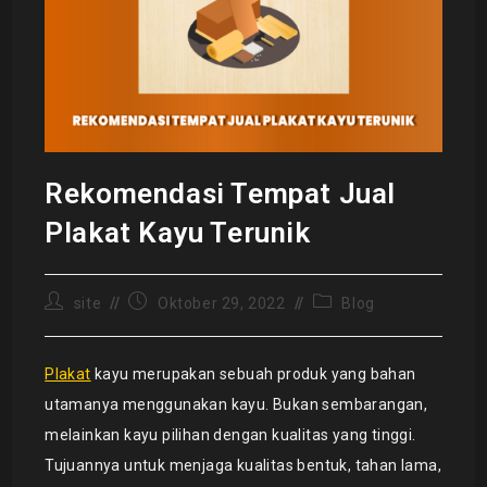
Rekomendasi Tempat Jual
Plakat Kayu Terunik
site
Oktober 29, 2022
Blog
Plakat
kayu merupakan sebuah produk yang bahan
utamanya menggunakan kayu. Bukan sembarangan,
melainkan kayu pilihan dengan kualitas yang tinggi.
Tujuannya untuk menjaga kualitas bentuk, tahan lama,