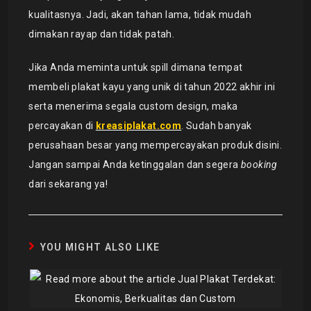
kualitasnya. Jadi, akan tahan lama, tidak mudah
dimakan rayap dan tidak patah.
Jika Anda meminta untuk spill dimana tempat
membeli plakat kayu yang unik di tahun 2022 akhir ini
serta menerima segala custom design, maka
percayakan di
kreasiplakat.com
. Sudah banyak
perusahaan besar yang mempercayakan produk disini.
Jangan sampai Anda ketinggalan dan segera
booking
dari sekarang ya!
YOU MIGHT ALSO LIKE