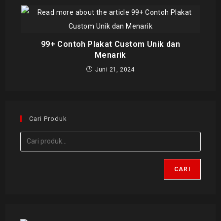
99+ Contoh Plakat Custom Unik dan
Menarik
Juni 21, 2024
Cari Produk
CARI