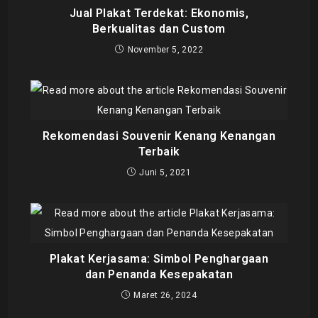
Jual Plakat Terdekat: Ekonomis,
Berkualitas dan Custom
November 5, 2022
Rekomendasi Souvenir Kenang Kenangan
Terbaik
Juni 5, 2021
Plakat Kerjasama: Simbol Penghargaan
dan Penanda Kesepakatan
Maret 26, 2024