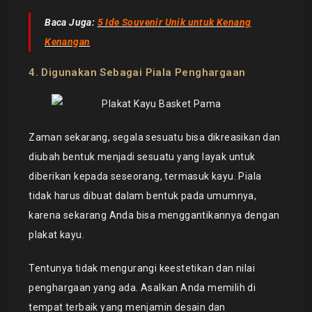
Baca Juga:
5 Ide Souvenir Unik untuk Kenang
Kenangan
4. Digunakan Sebagai Piala Penghargaan
Zaman sekarang, segala sesuatu bisa dikreasikan dan
diubah bentuk menjadi sesuatu yang layak untuk
diberikan kepada seseorang, termasuk kayu. Piala
tidak harus dibuat dalam bentuk pada umumnya,
karena sekarang Anda bisa menggantikannya dengan
plakat kayu.
Tentunya tidak mengurangi keestetikan dan nilai
penghargaan yang ada. Asalkan Anda memilih di
tempat terbaik yang menjamin desain dan