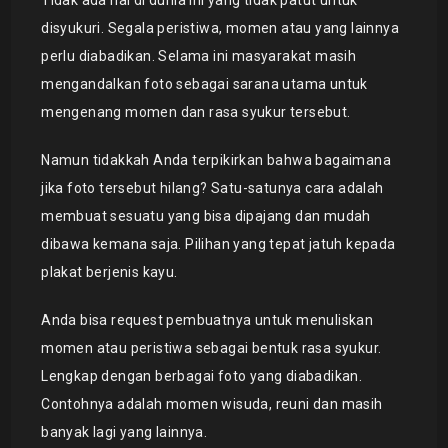
disyukuri. Segala peristiwa, momen atau yang lainnya
perlu diabadikan. Selama ini masyarakat masih
mengandalkan foto sebagai sarana utama untuk
mengenang momen dan rasa syukur tersebut.
Namun tidakkah Anda terpikirkan bahwa bagaimana
jika foto tersebut hilang? Satu-satunya cara adalah
membuat sesuatu yang bisa dipajang dan mudah
dibawa kemana saja. Pilihan yang tepat jatuh kepada
plakat berjenis kayu.
Anda bisa request pembuatnya untuk menuliskan
momen atau peristiwa sebagai bentuk rasa syukur.
Lengkap dengan berbagai foto yang diabadikan.
Contohnya adalah momen wisuda, reuni dan masih
banyak lagi yang lainnya.