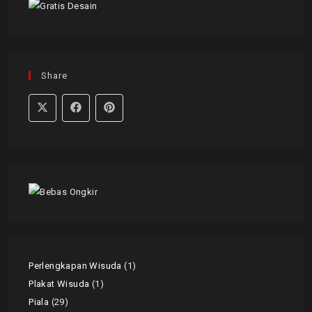
Share
Perlengkapan Wisuda
1
Plakat Wisuda
1
Piala
29