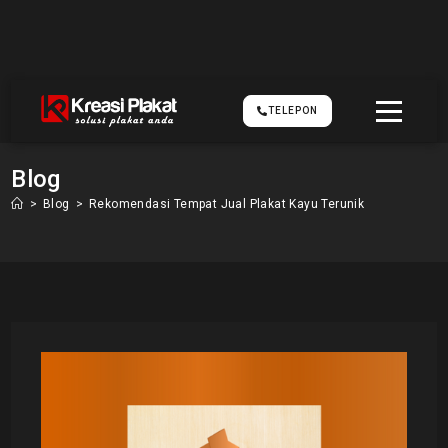
TELEPON
Blog
>
Blog
>
Rekomendasi Tempat Jual Plakat Kayu Terunik