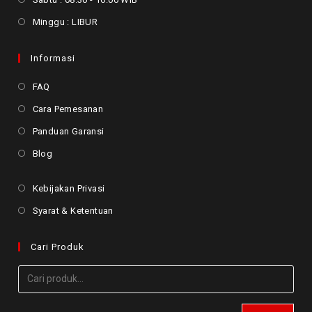
Minggu : LIBUR
Informasi
FAQ
Cara Pemesanan
Panduan Garansi
Blog
Kebijakan Privasi
Syarat & Ketentuan
Cari Produk