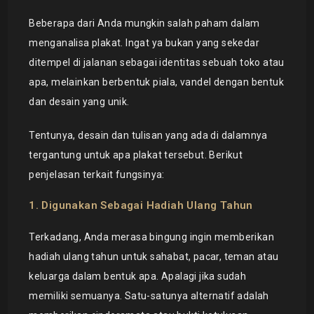
Beberapa dari Anda mungkin salah paham dalam
menganalisa plakat. Ingat ya bukan yang sekedar
ditempel di jalanan sebagai identitas sebuah toko atau
apa, melainkan berbentuk piala, vandel dengan bentuk
dan desain yang unik.
Tentunya, desain dan tulisan yang ada di dalamnya
tergantung untuk apa plakat tersebut. Berikut
penjelasan terkait fungsinya:
1. Digunakan Sebagai Hadiah Ulang Tahun
Terkadang, Anda merasa bingung ingin memberikan
hadiah ulang tahun untuk sahabat, pacar, teman atau
keluarga dalam bentuk apa. Apalagi jika sudah
memiliki semuanya. Satu-satunya alternatif adalah