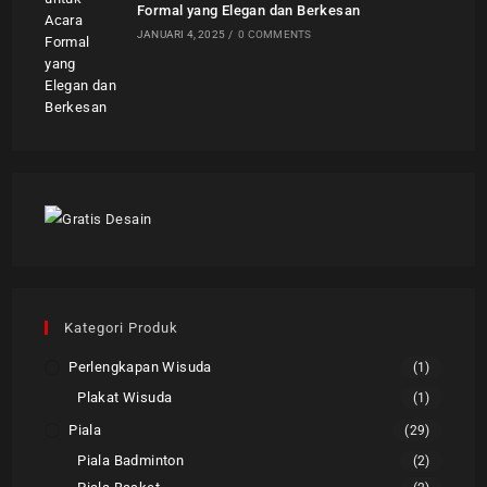
Formal yang Elegan dan Berkesan
JANUARI 4, 2025
/
0 COMMENTS
Kategori Produk
Perlengkapan Wisuda
(1)
Plakat Wisuda
(1)
Piala
(29)
Piala Badminton
(2)