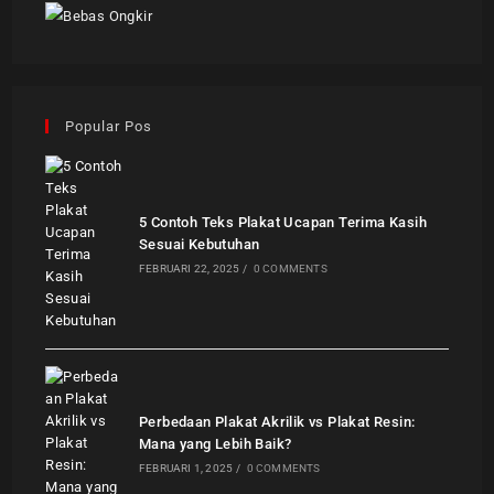
Popular Pos
5 Contoh Teks Plakat Ucapan Terima Kasih
Sesuai Kebutuhan
FEBRUARI 22, 2025
/
0 COMMENTS
Perbedaan Plakat Akrilik vs Plakat Resin:
Mana yang Lebih Baik?
FEBRUARI 1, 2025
/
0 COMMENTS