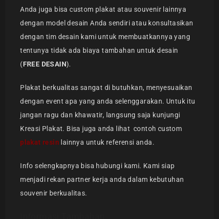
Anda juga bisa custom plakat atau souvenir lainnya
dengan model desain Anda sendiri atau konsultasikan
dengan tim desain kami untuk membuatkannya yang
tentunya tidak ada biaya tambahan untuk desain
(
FREE DESAIN
).
Plakat berkualitas sangat di butuhkan, menyesuaikan
dengan event apa yang anda selenggarakan. Untuk itu
jangan ragu dan khawatir, langsung saja kunjungi
Kreasi Plakat. Bisa juga anda lihat contoh custom
plakat resin
lainnya untuk referensi anda.
Info selengkapnya bisa hubungi
kami. Kami siap
menjadi rekan partner kerja anda dalam kebutuhan
souvenir berkualitas.
Informasi Tambahan