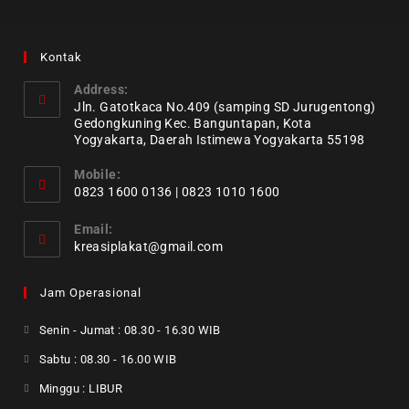
Kontak
Address:
Jln. Gatotkaca No.409 (samping SD Jurugentong)
Gedongkuning Kec. Banguntapan, Kota
Yogyakarta, Daerah Istimewa Yogyakarta 55198
Mobile:
0823 1600 0136 | 0823 1010 1600
Email:
kreasiplakat@gmail.com
Jam Operasional
Senin - Jumat : 08.30 - 16.30 WIB
Sabtu : 08.30 - 16.00 WIB
Minggu : LIBUR