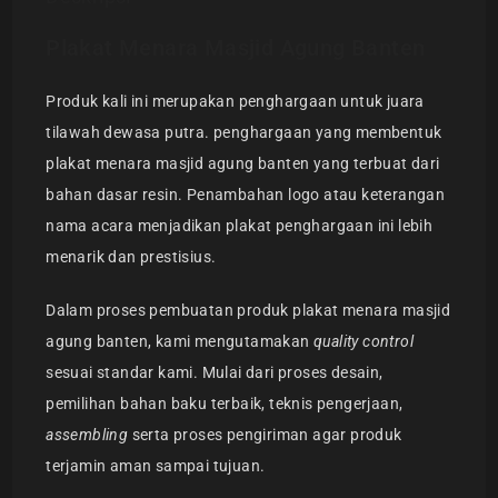
Plakat Menara Masjid Agung Banten
Produk kali ini merupakan penghargaan untuk juara
tilawah dewasa putra. penghargaan yang membentuk
plakat menara masjid agung banten yang terbuat dari
bahan dasar resin. Penambahan logo atau keterangan
nama acara menjadikan plakat penghargaan ini lebih
menarik dan prestisius.
Dalam proses pembuatan produk plakat menara masjid
agung banten, kami mengutamakan
quality control
sesuai standar kami. Mulai dari proses desain,
pemilihan bahan baku terbaik, teknis pengerjaan,
assembling
serta proses pengiriman agar produk
terjamin aman sampai tujuan.