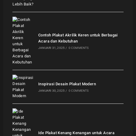
Contoh Plakat Akrilik Keren untuk Berbagai
Acara dan Kebutuhan
JANUARI 31, 2025
/
0 COMMENTS
Inspirasi Desain Plakat Modern
JANUARI 30, 2025
/
0 COMMENTS
Ide Plakat Kenang Kenangan untuk Acara