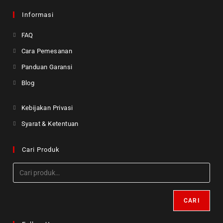
Informasi
FAQ
Cara Pemesanan
Panduan Garansi
Blog
Kebijakan Privasi
Syarat & Ketentuan
Cari Produk
CARI