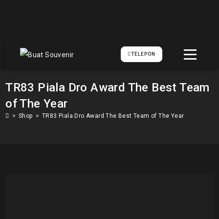
TELEPON
TR83 Piala Dro Award The Best Team
of The Year
>
Shop
>
TR83 Piala Dro Award The Best Team of The Year