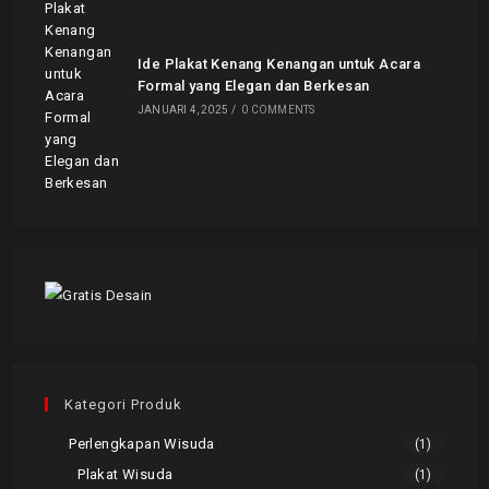
Ide Plakat Kenang Kenangan untuk Acara
Formal yang Elegan dan Berkesan
JANUARI 4, 2025
/
0 COMMENTS
Kategori Produk
Perlengkapan Wisuda
(1)
Plakat Wisuda
(1)