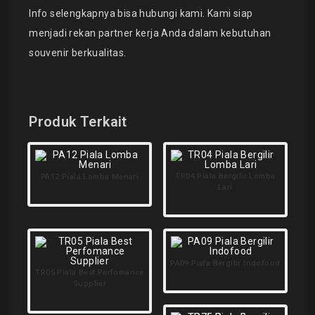
Info selengkapnya bisa hubungi
kami. Kami siap
menjadi rekan partner kerja Anda dalam kebutuhan
souvenir berkualitas.
Produk Terkait
TR04 Piala Bergilir Lomba
PA12 Piala Lomba Menari
Lari
PA09 Piala Bergilir Indofood
TR05 Piala Best Perfomance
Supplier