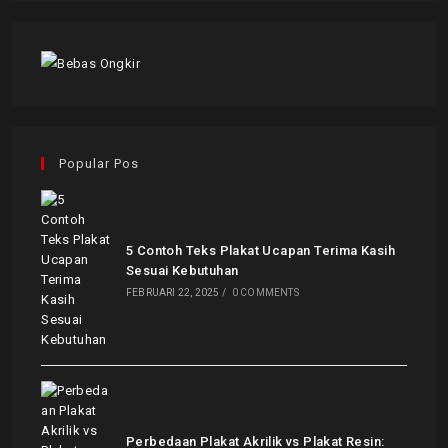
Popular Pos
5 Contoh Teks Plakat Ucapan Terima Kasih
Sesuai Kebutuhan
FEBRUARI 22, 2025
/
0 COMMENTS
Perbedaan Plakat Akrilik vs Plakat Resin: