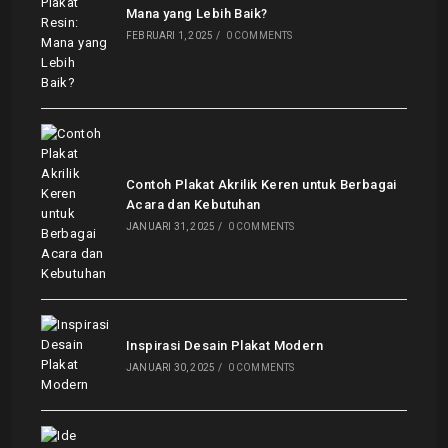
Mana yang Lebih Baik?
FEBRUARI 1, 2025
/
0 COMMENTS
Contoh Plakat Akrilik Keren untuk Berbagai
Acara dan Kebutuhan
JANUARI 31, 2025
/
0 COMMENTS
Inspirasi Desain Plakat Modern
JANUARI 30, 2025
/
0 COMMENTS