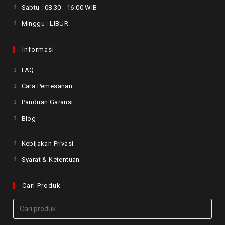
Sabtu : 08.30 - 16.00 WIB
Minggu : LIBUR
Informasi
FAQ
Cara Pemesanan
Panduan Garansi
Blog
Kebijakan Privasi
Syarat & Ketentuan
Cari Produk