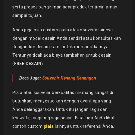
serta proses pengiriman agar produk terjamin aman
sampai tujuan.
Anda juga bisa custom piala atau souvenir lainnya
dengan model desain Anda sendiri atau konsultasikan
dengan tim desain kami untuk membuatkannya.
Tentunya tidak ada biaya tambahan untuk desain
(
FREE DESAIN
).
Baca Juga:
Souvenir Kenang Kenangan
Piala atau souvenir berkualitas memang sangat di
butuhkan, menyesuaikan dengan event apa yang
Anda selenggarakan. Untuk itu jangan ragu dan
khawatir, langsung saja pesan. Bisa juga Anda lihat
contoh custom
piala
lainnya untuk referensi Anda.