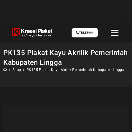
TELEPON
PK135 Plakat Kayu Akrilik Pemerintah
Kabupaten Lingga
>
Shop
>
PK135 Plakat Kayu Akrilik Pemerintah Kabupaten Lingga