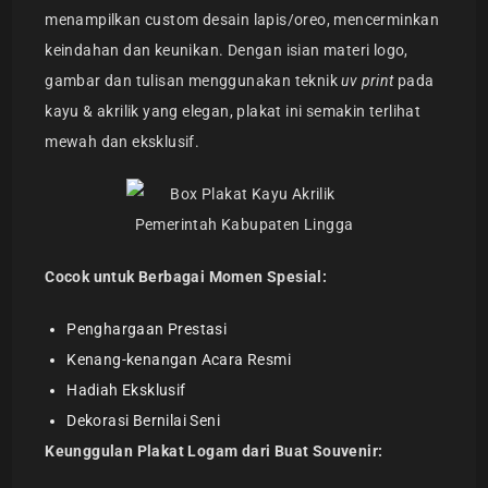
menampilkan custom desain lapis/oreo, mencerminkan
keindahan dan keunikan. Dengan isian materi logo,
gambar dan tulisan menggunakan teknik
uv print
pada
kayu & akrilik yang elegan, plakat ini semakin terlihat
mewah dan eksklusif.
Cocok untuk Berbagai Momen Spesial:
Penghargaan Prestasi
Kenang-kenangan Acara Resmi
Hadiah Eksklusif
Dekorasi Bernilai Seni
Keunggulan Plakat Logam dari Buat Souvenir: