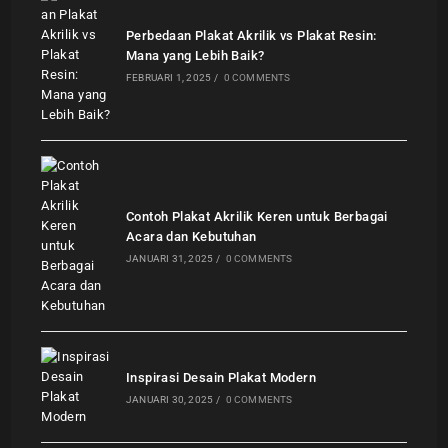
Perbedaan Plakat Akrilik vs Plakat Resin:
Mana yang Lebih Baik?
FEBRUARI 1, 2025
/
0 COMMENTS
Contoh Plakat Akrilik Keren untuk Berbagai
Acara dan Kebutuhan
JANUARI 31, 2025
/
0 COMMENTS
Inspirasi Desain Plakat Modern
JANUARI 30, 2025
/
0 COMMENTS