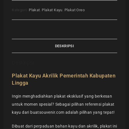
Kategori:
Plakat
,
Plakat Kayu
,
Plakat Oreo
DESKRIPSI
Deskripsi
Plakat Kayu Akrilik Pemerintah Kabupaten
Lingga
Ingin menghadiahkan plakat eksklusif yang berkesan
untuk momen spesial? Sebagai pilihan referensi plakat
kayu dari buatsouvenir.com adalah pilihan yang tepat!
Dibuat dari perpaduan bahan kayu dan akrilik, plakat ini