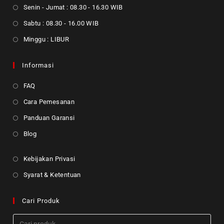
Senin - Jumat : 08.30 - 16.30 WIB
Sabtu : 08.30 - 16.00 WIB
Minggu : LIBUR
Informasi
FAQ
Cara Pemesanan
Panduan Garansi
Blog
Kebijakan Privasi
Syarat & Ketentuan
Cari Produk