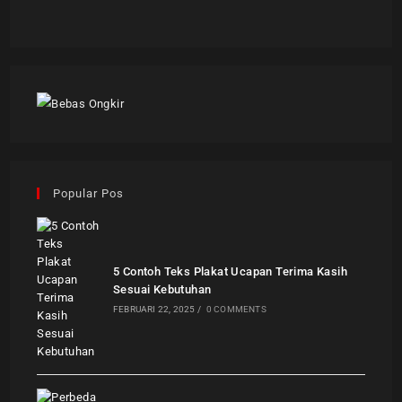
Popular Pos
5 Contoh Teks Plakat Ucapan Terima Kasih
Sesuai Kebutuhan
FEBRUARI 22, 2025
/
0 COMMENTS