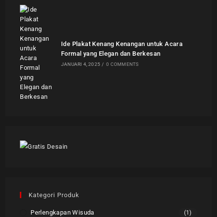
Ide Plakat Kenang Kenangan untuk Acara
Formal yang Elegan dan Berkesan
JANUARI 4, 2025
/
0 COMMENTS
Kategori Produk
Perlengkapan Wisuda
(1)