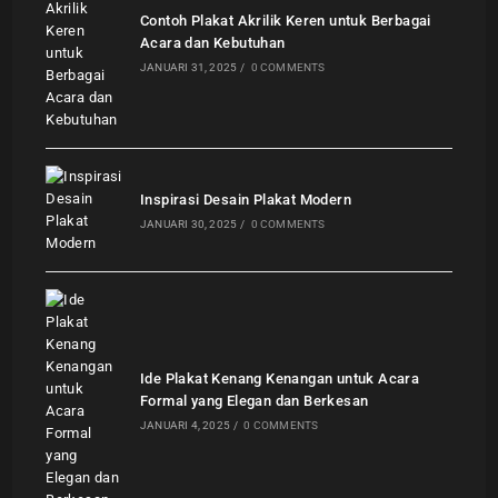
Contoh Plakat Akrilik Keren untuk Berbagai
Acara dan Kebutuhan
JANUARI 31, 2025
/
0 COMMENTS
Inspirasi Desain Plakat Modern
JANUARI 30, 2025
/
0 COMMENTS
Ide Plakat Kenang Kenangan untuk Acara
Formal yang Elegan dan Berkesan
JANUARI 4, 2025
/
0 COMMENTS