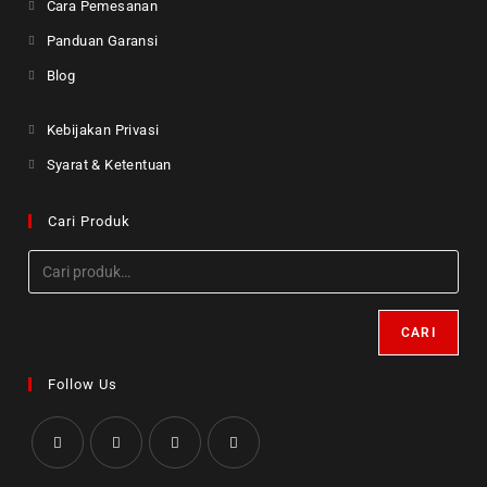
Cara Pemesanan
Panduan Garansi
Blog
Kebijakan Privasi
Syarat & Ketentuan
Cari Produk
CARI
Follow Us