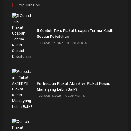
Popular Pos
5 Contoh Teks Plakat Ucapan Terima Kasih
Sesuai Kebutuhan
FEBRUARI 22, 2025
/
0 COMMENTS
Perbedaan Plakat Akrilik vs Plakat Resin:
Mana yang Lebih Baik?
FEBRUARI 1, 2025
/
0 COMMENTS