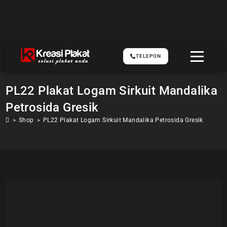
TELEPON
PL22 Plakat Logam Sirkuit Mandalika
Petrosida Gresik
>
Shop
>
PL22 Plakat Logam Sirkuit Mandalika Petrosida Gresik