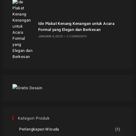
Ide Plakat Kenang Kenangan untuk Acara
Formal yang Elegan dan Berkesan
JANUARI 4, 2025
/
0 COMMENTS
Kategori Produk
Perlengkapan Wisuda
(1)