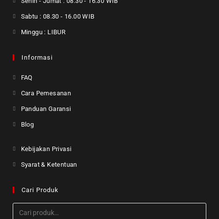
Senin - Jumat : 08.30 - 16.30 WIB
Sabtu : 08.30 - 16.00 WIB
Minggu : LIBUR
Informasi
FAQ
Cara Pemesanan
Panduan Garansi
Blog
Kebijakan Privasi
Syarat & Ketentuan
Cari Produk