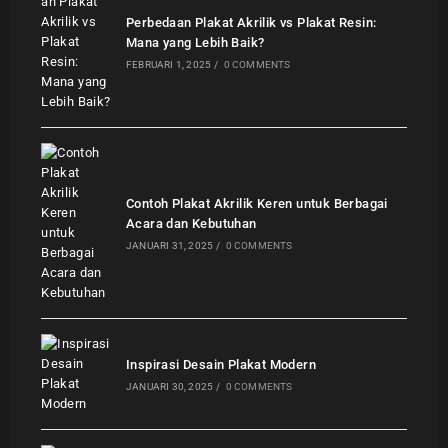
Perbedaan Plakat Akrilik vs Plakat Resin:
Mana yang Lebih Baik?
FEBRUARI 1, 2025
/
0 COMMENTS
Contoh Plakat Akrilik Keren untuk Berbagai
Acara dan Kebutuhan
JANUARI 31, 2025
/
0 COMMENTS
Inspirasi Desain Plakat Modern
JANUARI 30, 2025
/
0 COMMENTS