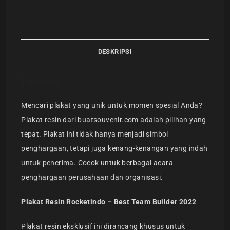
DESKRIPSI
Deskripsi
Mencari plakat yang unik untuk momen spesial Anda?
Plakat resin dari buatsouvenir.com adalah pilihan yang
tepat. Plakat ini tidak hanya menjadi simbol
penghargaan, tetapi juga kenang-kenangan yang indah
untuk penerima. Cocok untuk berbagai acara
penghargaan perusahaan dan organisasi.
Plakat Resin Rocketindo – Best Team Builder 2022
Plakat resin eksklusif ini dirancang khusus untuk