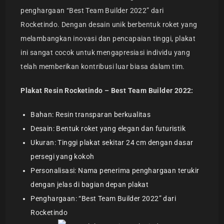
penghargaan “Best Team Builder 2022” dari
Rocketindo. Dengan desain unik berbentuk roket yang
melambangkan inovasi dan pencapaian tinggi, plakat
ini sangat cocok untuk mengapresiasi individu yang
telah memberikan kontribusi luar biasa dalam tim.
Plakat Resin Rocketindo – Best Team Builder 2022:
Bahan: Resin transparan berkualitas
Desain: Bentuk roket yang elegan dan futuristik
Ukuran: Tinggi plakat sekitar 24 cm dengan dasar
persegi yang kokoh
Personalisasi: Nama penerima penghargaan terukir
dengan jelas di bagian depan plakat
Penghargaan: “Best Team Builder 2022” dari
Rocketindo