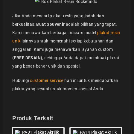
Jika Anda mencari plakat resin yang indah dan
berkualitas,
Buat Souvenir
adalah pilihan yang tepat.
Kami menawarkan berbagai macam model
plakat resin
unik
lainnya untuk memenuhi setiap kebutuhan dan
anggaran. Kami juga menawarkan layanan custom
(FREE DESAIN)
, sehingga Anda dapat membuat plakat
yang benar-benar unik dan spesial.
Hubungi
customer service
hari ini untuk mendapatkan
plakat yang sesuai untuk momen spesial Anda.
Produk Terkait