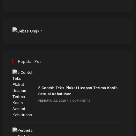
Popular Pos
5 Contoh Teks Plakat Ucapan Terima Kasih
Sesuai Kebutuhan
FEBRUARI 22, 2025
/
0 COMMENTS