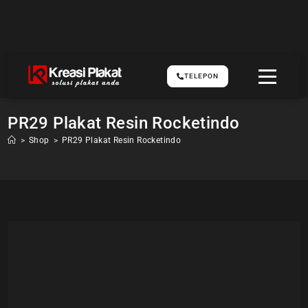
TELEPON
PR29 Plakat Resin Rocketindo
>
Shop
>
PR29 Plakat Resin Rocketindo