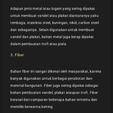
Adapun jenis metal atau logam yang sering dipakai
untuk membuat vandel atau plakat diantaranya yaitu
tembaga, stainless steel, kuningan, nikel, carbon steel
dan sebagainya. Selain digunakan untuk membuat
vandel dan plakat, bahan metal juga kerap dipakai
dalam pembuatan trofi atau piala.
3. Fiber
Bahan fiber ini sangat dikenal oleh masyarakat, karena
banyak digunakan untuk berbagai perabotan dan
material bangunan. Fiber juga sering dipakai sebagai
bahan pembuatan vandel, plakat ataupun trofi. Fiber
berasal dari campuran beberapa bahan tertentu dan
memiliki berwarna bening.