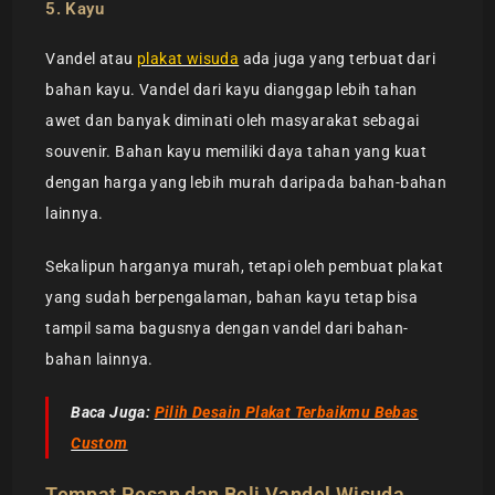
5. Kayu
Vandel atau
plakat wisuda
ada juga yang terbuat dari
bahan kayu. Vandel dari kayu dianggap lebih tahan
awet dan banyak diminati oleh masyarakat sebagai
souvenir. Bahan kayu memiliki daya tahan yang kuat
dengan harga yang lebih murah daripada bahan-bahan
lainnya.
Sekalipun harganya murah, tetapi oleh pembuat plakat
yang sudah berpengalaman, bahan kayu tetap bisa
tampil sama bagusnya dengan vandel dari bahan-
bahan lainnya.
Baca Juga:
Pilih Desain Plakat Terbaikmu Bebas
Custom
Tempat Pesan dan Beli Vandel Wisuda