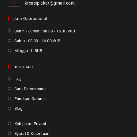
kreasiplakat@gmail.com
Jam Operasional
Senin - Jumat : 08.30 - 16.30 WIB
Sabtu : 08.30 - 16.00 WIB
Minggu : LIBUR
Informasi
FAQ
Cara Pemesanan
Panduan Garansi
Blog
Kebijakan Privasi
Syarat & Ketentuan