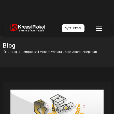
TELEPON
Blog
>
Blog
>
Tempat Beli Vandel Wisuda untuk Acara Pelepasan