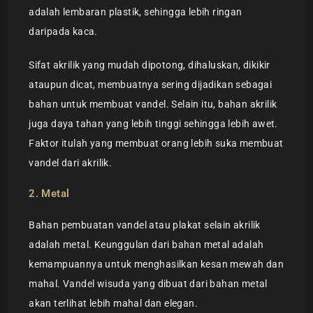
adalah lembaran plastik, sehingga lebih ringan
daripada kaca.
Sifat akrilik yang mudah dipotong, dihaluskan, dikikir
ataupun dicat, membuatnya sering dijadikan sebagai
bahan untuk membuat vandel. Selain itu, bahan akrilik
juga daya tahan yang lebih tinggi sehingga lebih awet.
Faktor itulah yang membuat orang lebih suka membuat
vandel dari akrilik.
2. Metal
Bahan pembuatan vandel atau plakat selain akrilik
adalah metal. Keunggulan dari bahan metal adalah
kemampuannya untuk menghasilkan kesan mewah dan
mahal. Vandel wisuda yang dibuat dari bahan metal
akan terlihat lebih mahal dan elegan.