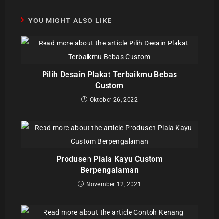
YOU MIGHT ALSO LIKE
Pilih Desain Plakat Terbaikmu Bebas
Custom
Oktober 26, 2022
Produsen Piala Kayu Custom
Berpengalaman
November 12, 2021