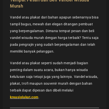
Murah
Vandel atau plakat dari bahan apapun sebenarnya bisa
tampil bagus, mewah dan elegan ditangan pembuat
yang berpengalaman. Dimana tempat pesan dan beli
vandel wisuda murah dengan harga terbaik? Tentu saja
pada pengrajin yang sudah berpengalaman dan telah
memiliki banyak pelanggan.
Vandel atau plakat seperti sudah menjadi bagian
penting dalam suatu acara, bukan hanya wisuda
kelulusan saja tetapi juga yang lainnya. Vandel wisuda,
plakat, trofi maupun souvenir murah dengan bahan
terbaik dapat dipesan dan dibeli melalui
kreasiplakat.com
.