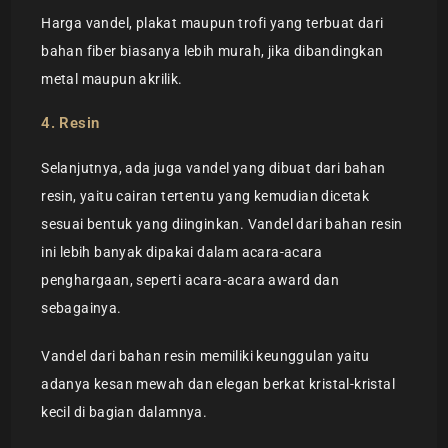
Harga vandel, plakat maupun trofi yang terbuat dari
bahan fiber biasanya lebih murah, jika dibandingkan
metal maupun akrilik.
4. Resin
Selanjutnya, ada juga vandel yang dibuat dari bahan
resin, yaitu cairan tertentu yang kemudian dicetak
sesuai bentuk yang diinginkan. Vandel dari bahan resin
ini lebih banyak dipakai dalam acara-acara
penghargaan, seperti acara-acara award dan
sebagainya.
Vandel dari bahan resin memiliki keunggulan yaitu
adanya kesan mewah dan elegan berkat kristal-kristal
kecil di bagian dalamnya.