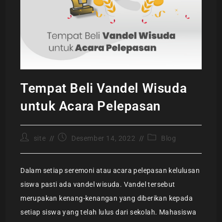
Tempat Beli Vandel Wisuda
untuk Acara Pelepasan
site
Desember 14, 2022
Blog
Dalam setiap seremoni atau acara pelepasan kelulusan
siswa pasti ada vandel wisuda. Vandel tersebut
merupakan kenang-kenangan yang diberikan kepada
setiap siswa yang telah lulus dari sekolah. Mahasiswa