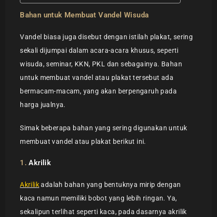
Bahan untuk Membuat Vandel Wisuda
Vandel biasa juga disebut dengan istilah plakat, sering
sekali dijumpai dalam acara-acara khusus, seperti
wisuda, seminar, KKN, PKL dan sebagainya. Bahan
untuk membuat vandel atau plakat tersebut ada
bermacam-macam, yang akan berpengaruh pada
harga jualnya.
Simak beberapa bahan yang sering digunakan untuk
membuat vandel atau plakat berikut ini.
1.
Akrilik
Akrilik
adalah bahan yang bentuknya mirip dengan
kaca namun memiliki bobot yang lebih ringan. Ya,
sekalipun terlihat seperti kaca, pada dasarnya akrilik