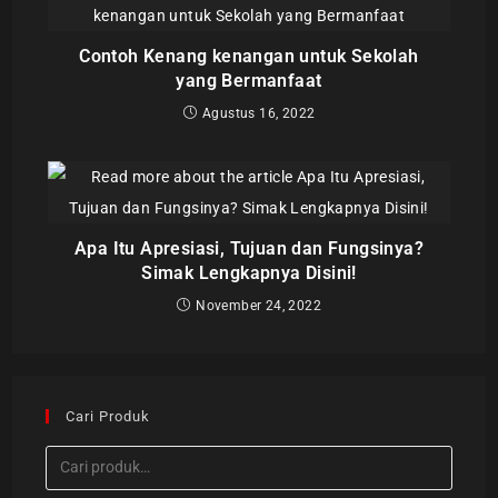
Contoh Kenang kenangan untuk Sekolah
yang Bermanfaat
Agustus 16, 2022
Apa Itu Apresiasi, Tujuan dan Fungsinya?
Simak Lengkapnya Disini!
November 24, 2022
Cari Produk