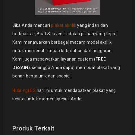
Jika Anda mencari
plakat akrilik
yang indah dan
berkualitas, Buat Souvenir adalah pilihan yang tepat.
Kami menawarkan berbagai macam model akrilik
untuk memenuhi setiap kebutuhan dan anggaran.
Kami juga menawarkan layanan custom (
FREE
DESAIN
), sehingga Anda dapat membuat plakat yang
benar-benar unik dan spesial.
Hubungi CS
hari ini untuk mendapatkan plakat yang
sesuai untuk momen spesial Anda.
Produk Terkait