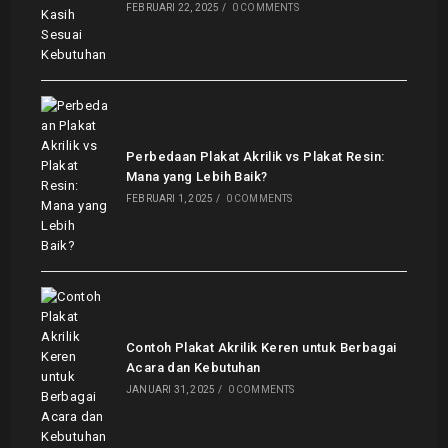
FEBRUARI 22, 2025
/
0 COMMENTS
Perbedaan Plakat Akrilik vs Plakat Resin:
Mana yang Lebih Baik?
FEBRUARI 1, 2025
/
0 COMMENTS
Contoh Plakat Akrilik Keren untuk Berbagai
Acara dan Kebutuhan
JANUARI 31, 2025
/
0 COMMENTS