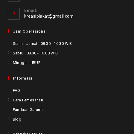
Email:
kreasiplakat@gmail.com
Jam Operasional
Senin - Jumat : 08.30 - 16.30 WIB
Sabtu : 08.30 - 16.00 WIB
Minggu : LIBUR
Informasi
FAQ
Cara Pemesanan
Panduan Garansi
Blog