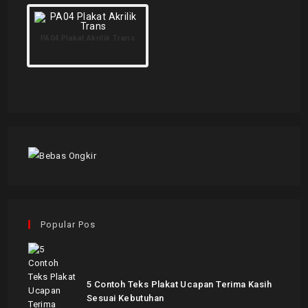
PA04 Plakat Akrilik Trans
Popular Pos
5 Contoh Teks Plakat Ucapan Terima Kasih
Sesuai Kebutuhan