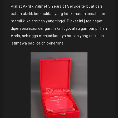
Plakat Akrilik Valmet 5 Years of Service terbuat dari
bahan akrilik berkualitas yang tidak mudah pecah dan
memiliki kejernihan yang tinggi. Plakat ini juga dapat
dipersonalisasi dengan, teks, logo, atau gambar pilihan
Anda, sehingga menjadikannya hadiah yang unik dan
istimewa bagi calon penerima.