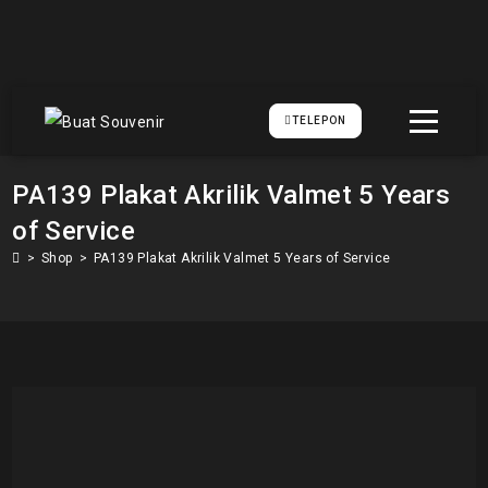
TELEPON
PA139 Plakat Akrilik Valmet 5 Years
of Service
>
Shop
>
PA139 Plakat Akrilik Valmet 5 Years of Service