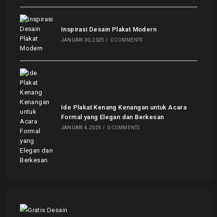
Inspirasi Desain Plakat Modern
JANUARI 30, 2025
/
0 COMMENTS
Ide Plakat Kenang Kenangan untuk Acara
Formal yang Elegan dan Berkesan
JANUARI 4, 2025
/
0 COMMENTS