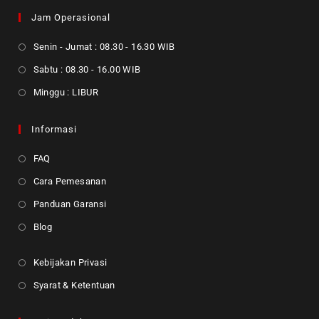
Jam Operasional
Senin - Jumat : 08.30 - 16.30 WIB
Sabtu : 08.30 - 16.00 WIB
Minggu : LIBUR
Informasi
FAQ
Cara Pemesanan
Panduan Garansi
Blog
Kebijakan Privasi
Syarat & Ketentuan