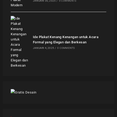
JANUARI 30, 2025
/
0 COMMENTS
Ide Plakat Kenang Kenangan untuk Acara
Formal yang Elegan dan Berkesan
JANUARI 4, 2025
/
0 COMMENTS