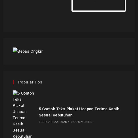
Popular Pos
5 Contoh Teks Plakat Ucapan Terima Kasih
Sesuai Kebutuhan
FEBRUARI 22, 2025
/
0 COMMENTS