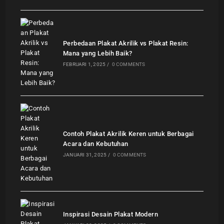
Perbedaan Plakat Akrilik vs Plakat Resin:
Mana yang Lebih Baik?
FEBRUARI 1, 2025
/
0 COMMENTS
Contoh Plakat Akrilik Keren untuk Berbagai
Acara dan Kebutuhan
JANUARI 31, 2025
/
0 COMMENTS
Inspirasi Desain Plakat Modern