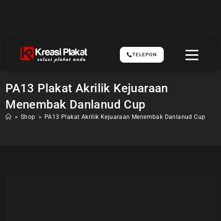
TELEPON
PA13 Plakat Akrilik Kejuaraan
Menembak Danlanud Cup
>
Shop
>
PA13 Plakat Akrilik Kejuaraan Menembak Danlanud Cup