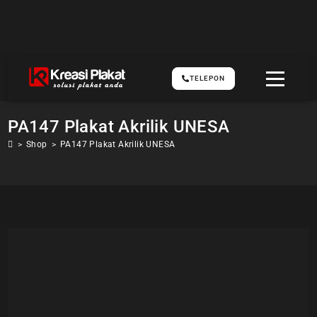
TELEPON
PA147 Plakat Akrilik UNESA
>
Shop
>
PA147 Plakat Akrilik UNESA