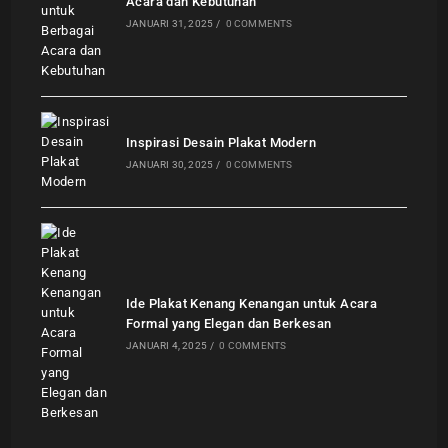
Acara dan Kebutuhan
JANUARI 31, 2025
/
0 COMMENTS
Inspirasi Desain Plakat Modern
JANUARI 30, 2025
/
0 COMMENTS
Ide Plakat Kenang Kenangan untuk Acara
Formal yang Elegan dan Berkesan
JANUARI 4, 2025
/
0 COMMENTS