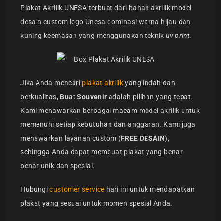
Plakat Akrilik UNESA terbuat dari bahan akrilik model
desain custom logo Unesa dominasi warna hijau dan
kuning keemasan yang menggunakan teknik
uv print
.
Jika Anda mencari
plakat akrilik
yang indah dan
berkualitas,
Buat Souvenir
adalah pilihan yang tepat.
Kami menawarkan berbagai macam model akrilik untuk
memenuhi setiap kebutuhan dan anggaran. Kami juga
menawarkan layanan custom (
FREE DESAIN
),
sehingga Anda dapat membuat plakat yang benar-
benar unik dan spesial.
Hubungi
customer service
hari ini untuk mendapatkan
plakat yang sesuai untuk momen spesial Anda.