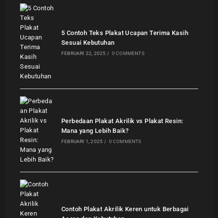
5 Contoh Teks Plakat Ucapan Terima Kasih
Sesuai Kebutuhan
FEBRUARI 22, 2025
/
0 COMMENTS
Perbedaan Plakat Akrilik vs Plakat Resin:
Mana yang Lebih Baik?
FEBRUARI 1, 2025
/
0 COMMENTS
Contoh Plakat Akrilik Keren untuk Berbagai