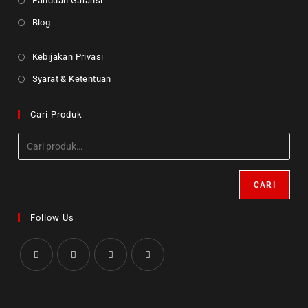
Panduan Garansi
Blog
Kebijakan Privasi
Syarat & Ketentuan
Cari Produk
CARI
Follow Us