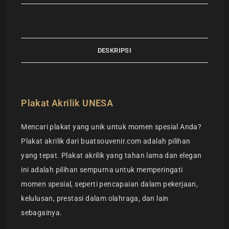
DESKRIPSI
Deskripsi
Plakat Akrilik UNESA
Mencari plakat yang unik untuk momen spesial Anda?
Plakat akrilik dari buatsouvenir.com adalah pilihan
yang tepat. Plakat akrilik yang tahan lama dan elegan
ini adalah pilihan sempurna untuk memperingati
momen spesial, seperti pencapaian dalam pekerjaan,
kelulusan, prestasi dalam olahraga, dan lain
sebagainya.