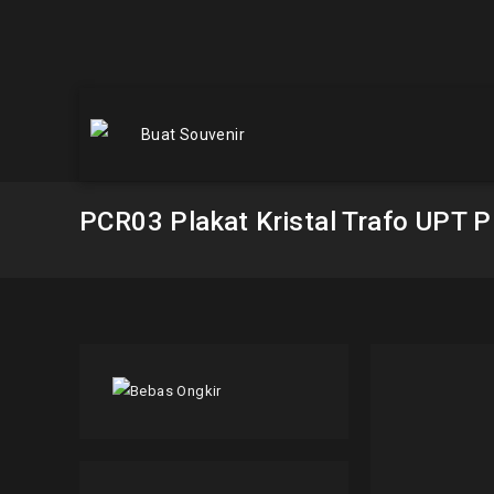
PCR03 Plakat Kristal Trafo UPT 