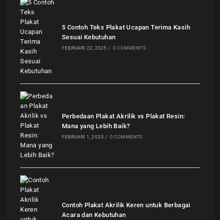
5 Contoh Teks Plakat Ucapan Terima Kasih
Sesuai Kebutuhan
FEBRUARI 22, 2025
/
0 COMMENTS
Perbedaan Plakat Akrilik vs Plakat Resin:
Mana yang Lebih Baik?
FEBRUARI 1, 2025
/
0 COMMENTS
Contoh Plakat Akrilik Keren untuk Berbagai
Acara dan Kebutuhan