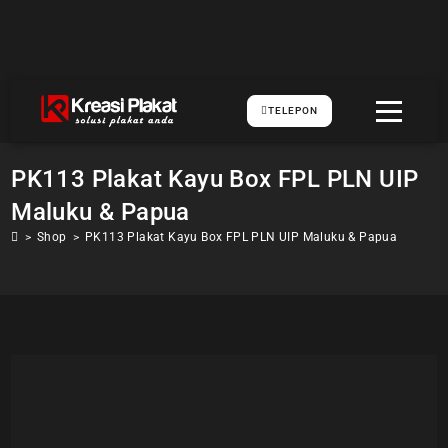
TELEPON
PK113 Plakat Kayu Box FPL PLN UIP
Maluku & Papua
>
Shop
>
PK113 Plakat Kayu Box FPL PLN UIP Maluku & Papua