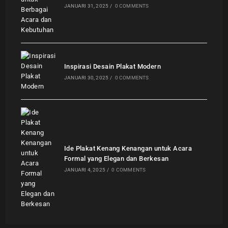
JANUARI 31, 2025
/
0 COMMENTS
Inspirasi Desain Plakat Modern
JANUARI 30, 2025
/
0 COMMENTS
Ide Plakat Kenang Kenangan untuk Acara
Formal yang Elegan dan Berkesan
JANUARI 4, 2025
/
0 COMMENTS