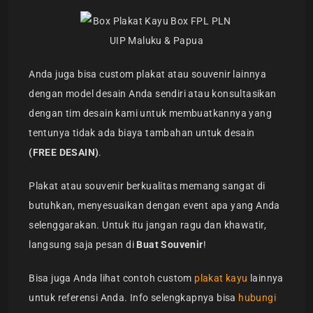
Anda juga bisa custom plakat atau souvenir lainnya
dengan model desain Anda sendiri atau konsultasikan
dengan tim desain kami untuk membuatkannya yang
tentunya tidak ada biaya tambahan untuk desain
(FREE DESAIN)
.
Plakat atau souvenir berkualitas memang sangat di
butuhkan, menyesuaikan dengan event apa yang Anda
selenggarakan. Untuk itu jangan ragu dan khawatir,
langsung saja pesan di
Buat Souvenir
!
Bisa juga Anda lihat contoh custom
plakat kayu
lainnya
untuk referensi Anda. Info selengkapnya bisa
hubungi