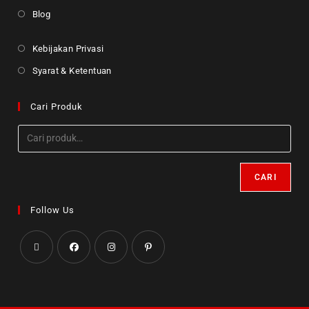
Blog
Kebijakan Privasi
Syarat & Ketentuan
Cari Produk
CARI
Follow Us