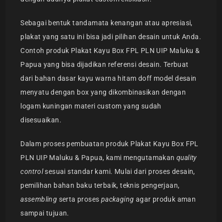
Sebagai bentuk tandamata kenangan atau apresiasi,
plakat yang satu ini bisa jadi pilihan desain untuk Anda.
Contoh produk Plakat Kayu Box FPL PLN UIP Maluku &
Papua yang bisa dijadikan referensi desain. Terbuat
dari bahan dasar kayu warna hitam doff model desain
menyatu dengan box yang dikombinasikan dengan
logam kuningan materi custom yang sudah
disesuaikan.
Dalam proses pembuatan produk Plakat Kayu Box FPL
PLN UIP Maluku & Papua, kami mengutamakan
quality
control
sesuai standar kami. Mulai dari proses desain,
pemilihan bahan baku terbaik, teknis pengerjaan,
assembling
serta proses
packaging
agar produk aman
sampai tujuan.