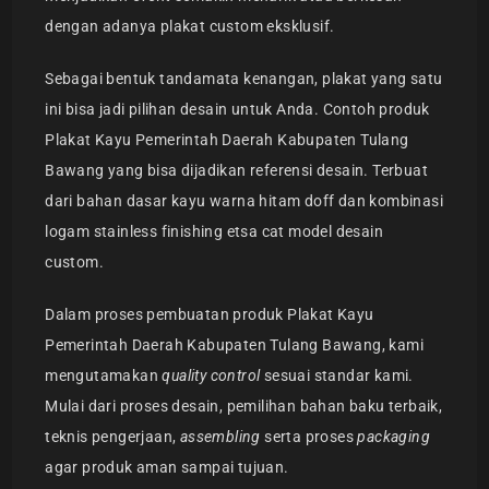
dengan adanya plakat custom eksklusif.
Sebagai bentuk tandamata kenangan, plakat yang satu
ini bisa jadi pilihan desain untuk Anda. Contoh produk
Plakat Kayu Pemerintah Daerah Kabupaten Tulang
Bawang yang bisa dijadikan referensi desain. Terbuat
dari bahan dasar kayu warna hitam doff dan kombinasi
logam stainless finishing etsa cat model desain
custom.
Dalam proses pembuatan produk Plakat Kayu
Pemerintah Daerah Kabupaten Tulang Bawang, kami
mengutamakan
quality control
sesuai standar kami.
Mulai dari proses desain, pemilihan bahan baku terbaik,
teknis pengerjaan,
assembling
serta proses
packaging
agar produk aman sampai tujuan.