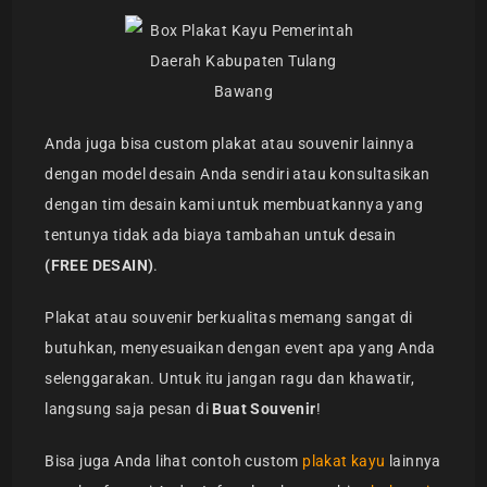
Anda juga bisa custom plakat atau souvenir lainnya
dengan model desain Anda sendiri atau konsultasikan
dengan tim desain kami untuk membuatkannya yang
tentunya tidak ada biaya tambahan untuk desain
(FREE DESAIN)
.
Plakat atau souvenir berkualitas memang sangat di
butuhkan, menyesuaikan dengan event apa yang Anda
selenggarakan. Untuk itu jangan ragu dan khawatir,
langsung saja pesan di
Buat Souvenir
!
Bisa juga Anda lihat contoh custom
plakat kayu
lainnya