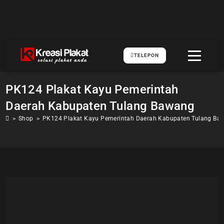
TELEPON
PK124 Plakat Kayu Pemerintah
Daerah Kabupaten Tulang Bawang
>
Shop
>
PK124 Plakat Kayu Pemerintah Daerah Kabupaten Tulang Ba