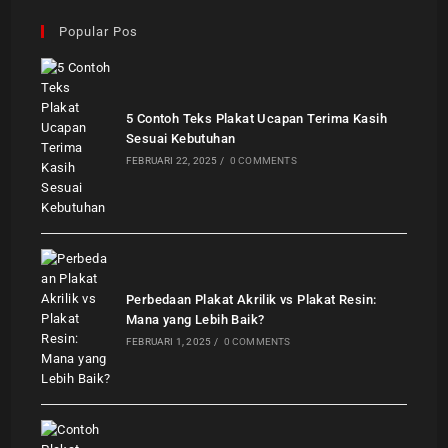
Popular Pos
5 Contoh Teks Plakat Ucapan Terima Kasih
Sesuai Kebutuhan
FEBRUARI 22, 2025
/
0 COMMENTS
Perbedaan Plakat Akrilik vs Plakat Resin:
Mana yang Lebih Baik?
FEBRUARI 1, 2025
/
0 COMMENTS