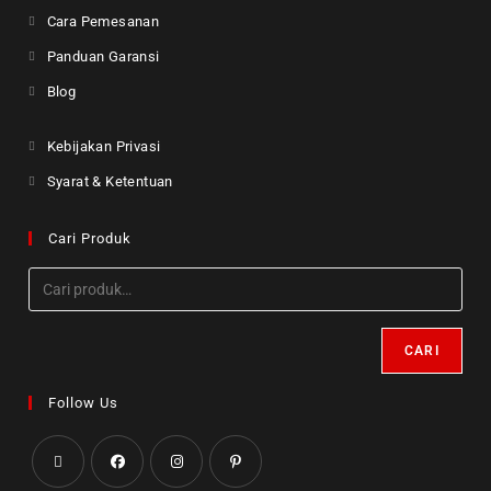
Cara Pemesanan
Panduan Garansi
Blog
Kebijakan Privasi
Syarat & Ketentuan
Cari Produk
CARI
Follow Us