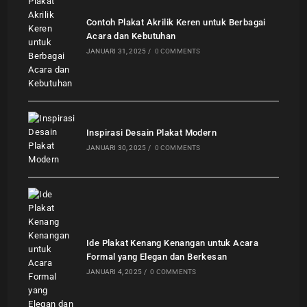
Contoh Plakat Akrilik Keren untuk Berbagai
Acara dan Kebutuhan
JANUARI 31, 2025
/
0 COMMENTS
Inspirasi Desain Plakat Modern
JANUARI 30, 2025
/
0 COMMENTS
Ide Plakat Kenang Kenangan untuk Acara
Formal yang Elegan dan Berkesan
JANUARI 4, 2025
/
0 COMMENTS