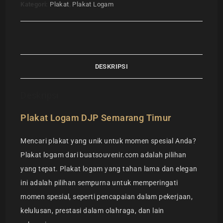
Kategori:
Plakat
,
Plakat Logam
DESKRIPSI
Deskripsi
Plakat Logam DJP Semarang Timur
Mencari plakat yang unik untuk momen spesial Anda?
Plakat logam dari buatsouvenir.com adalah pilihan
yang tepat. Plakat logam yang tahan lama dan elegan
ini adalah pilihan sempurna untuk memperingati
momen spesial, seperti pencapaian dalam pekerjaan,
kelulusan, prestasi dalam olahraga, dan lain