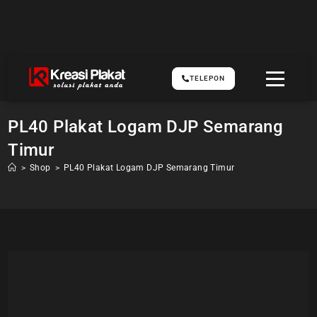
TELEPON
PL40 Plakat Logam DJP Semarang
Timur
>
Shop
>
PL40 Plakat Logam DJP Semarang Timur