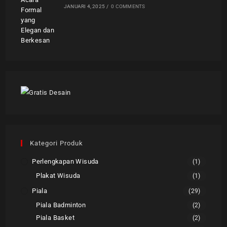
JANUARI 4, 2025
/
0 COMMENTS
Kategori Produk
Perlengkapan Wisuda
(1)
Plakat Wisuda
(1)
Piala
(29)
Piala Badminton
(2)
Piala Basket
(2)