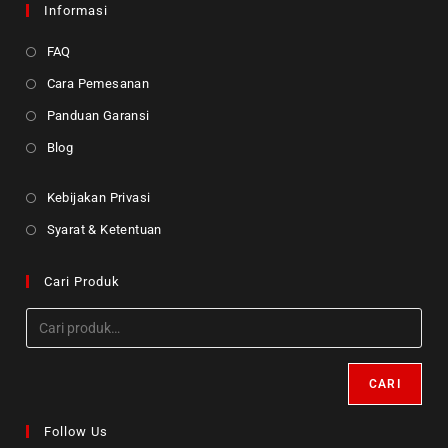
Informasi
FAQ
Cara Pemesanan
Panduan Garansi
Blog
Kebijakan Privasi
Syarat & Ketentuan
Cari Produk
CARI
Follow Us