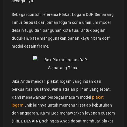
sebagainya.
Sebagai contoh referensi Plakat Logam DJP Semarang
Timur terbuat dari bahan logam cor aluminium model
desain tugu dan bangunan kota tua. Untuk bagian
dudukan/base menggunakan bahan kayu hitam doff
model desain frame.
Jika Anda mencari plakat logam yang indah dan
berkualitas,
Buat Souvenir
adalah pilihan yang tepat.
Kami menawarkan berbagai macam model
plakat
logam
unik lainnya untuk memenuhi setiap kebutuhan
dan anggaran. Kami juga menawarkan layanan custom
(FREE DESAIN)
, sehingga Anda dapat membuat plakat