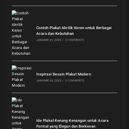
Contoh Plakat Akrilik Keren untuk Berbagai
Acara dan Kebutuhan
JANUARI 31, 2025
/
0 COMMENTS
Inspirasi Desain Plakat Modern
JANUARI 30, 2025
/
0 COMMENTS
Ide Plakat Kenang Kenangan untuk Acara
Formal yang Elegan dan Berkesan