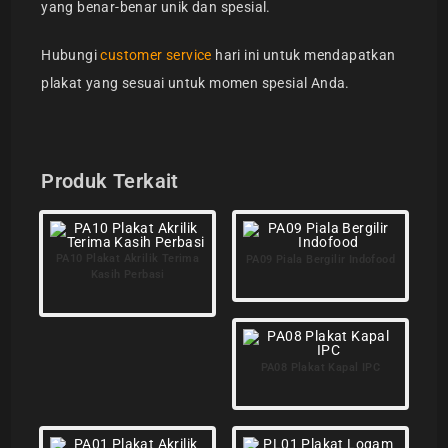
yang benar-benar unik dan spesial.
Hubungi
customer service
hari ini untuk mendapatkan
plakat yang sesuai untuk momen spesial Anda.
Produk Terkait
PA10 Plakat Akrilik Terima
PA09 Piala Bergilir Indofood
Kasih Perbasi
PA08 Plakat Kapal IPC