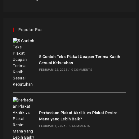
Popular Pos
5 Contoh Teks Plakat Ucapan Terima Kasih
Sesuai Kebutuhan
FEBRUARI 22, 2025
/
0 COMMENTS
Perbedaan Plakat Akrilik vs Plakat Resin:
Mana yang Lebih Baik?
FEBRUARI 1, 2025
/
0 COMMENTS