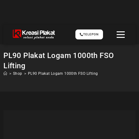
TELEPON
PL90 Plakat Logam 1000th FSO
Lifting
>
Shop
>
PL90 Plakat Logam 1000th FSO Lifting