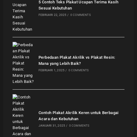
5 Contoh Teks Plakat Ucapan Terima Kasih
Sesuai Kebutuhan
FEBRUARI 22, 2025
/
0 COMMENTS
Perbedaan Plakat Akrilik vs Plakat Resin:
Mana yang Lebih Baik?
FEBRUARI 1, 2025
/
0 COMMENTS
Contoh Plakat Akrilik Keren untuk Berbagai
Acara dan Kebutuhan
JANUARI 31, 2025
/
0 COMMENTS