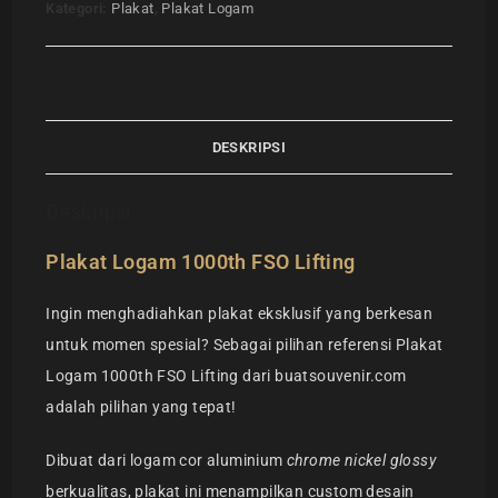
Kategori:
Plakat
,
Plakat Logam
DESKRIPSI
Deskripsi
Plakat Logam 1000th FSO Lifting
Ingin menghadiahkan plakat eksklusif yang berkesan
untuk momen spesial? Sebagai pilihan referensi Plakat
Logam 1000th FSO Lifting dari buatsouvenir.com
adalah pilihan yang tepat!
Dibuat dari logam cor aluminium
chrome nickel glossy
berkualitas, plakat ini menampilkan custom desain