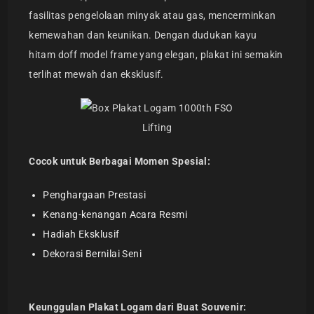
fasilitas pengelolaan minyak atau gas, mencerminkan
kemewahan dan keunikan. Dengan dudukan kayu
hitam doff model frame yang elegan, plakat ini semakin
terlihat mewah dan eksklusif.
Cocok untuk Berbagai Momen Spesial:
Penghargaan Prestasi
Kenang-kenangan Acara Resmi
Hadiah Eksklusif
Dekorasi Bernilai Seni
Keunggulan Plakat Logam dari Buat Souvenir: