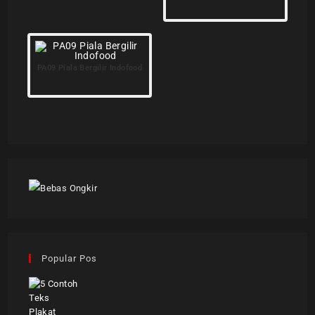
PA09 Piala Bergilir Indofood
Popular Pos