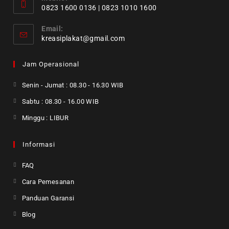
0823 1600 0136 | 0823 1010 1600
Email:
kreasiplakat@gmail.com
Jam Operasional
Senin - Jumat : 08.30 - 16.30 WIB
Sabtu : 08.30 - 16.00 WIB
Minggu : LIBUR
Informasi
FAQ
Cara Pemesanan
Panduan Garansi
Blog