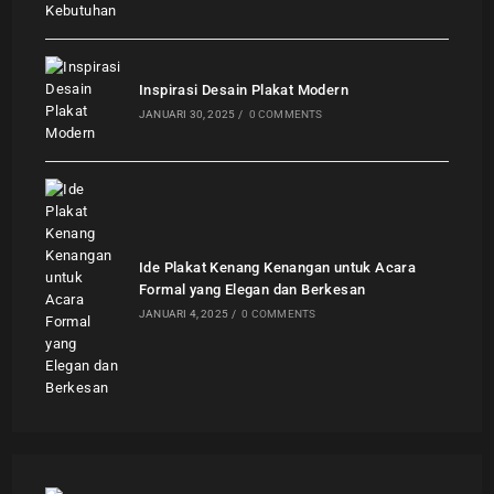
Inspirasi Desain Plakat Modern
JANUARI 30, 2025
/
0 COMMENTS
Ide Plakat Kenang Kenangan untuk Acara
Formal yang Elegan dan Berkesan
JANUARI 4, 2025
/
0 COMMENTS