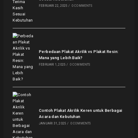
FEBRUARI 22, 2025
/
0 COMMENTS
Perbedaan Plakat Akrilik vs Plakat Resin:
Mana yang Lebih Baik?
FEBRUARI 1, 2025
/
0 COMMENTS
Contoh Plakat Akrilik Keren untuk Berbagai
Acara dan Kebutuhan
JANUARI 31, 2025
/
0 COMMENTS