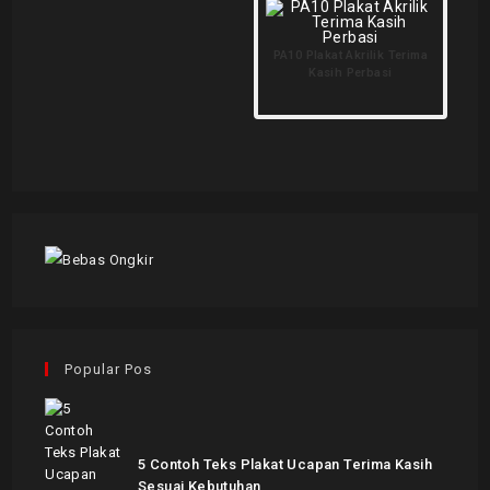
PA10 Plakat Akrilik Terima
Kasih Perbasi
Popular Pos
5 Contoh Teks Plakat Ucapan Terima Kasih
Sesuai Kebutuhan