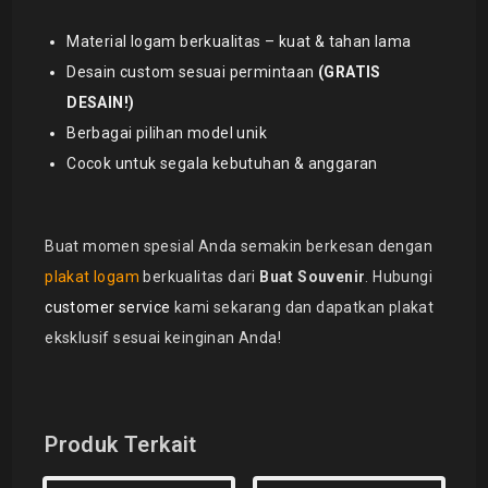
Material logam berkualitas – kuat & tahan lama
Desain custom sesuai permintaan
(GRATIS
DESAIN!)
Berbagai pilihan model unik
Cocok untuk segala kebutuhan & anggaran
Buat momen spesial Anda semakin berkesan dengan
plakat logam
berkualitas dari
Buat Souvenir
. Hubungi
customer service
kami sekarang dan dapatkan plakat
eksklusif sesuai keinginan Anda!
Produk Terkait