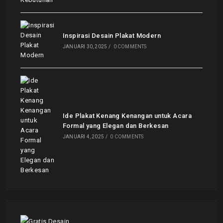
Inspirasi Desain Plakat Modern
JANUARI 30, 2025
/
0 COMMENTS
Ide Plakat Kenang Kenangan untuk Acara
Formal yang Elegan dan Berkesan
JANUARI 4, 2025
/
0 COMMENTS