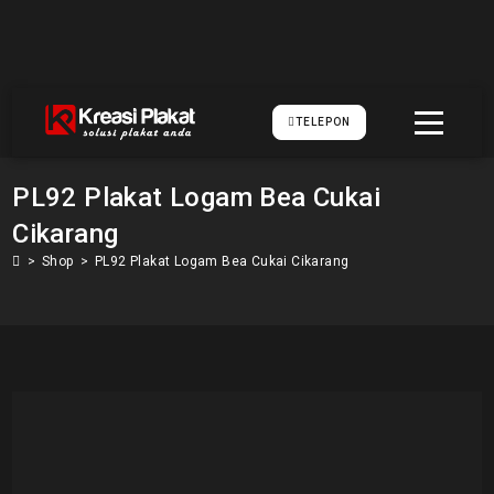
TELEPON
PL92 Plakat Logam Bea Cukai
Cikarang
>
Shop
>
PL92 Plakat Logam Bea Cukai Cikarang