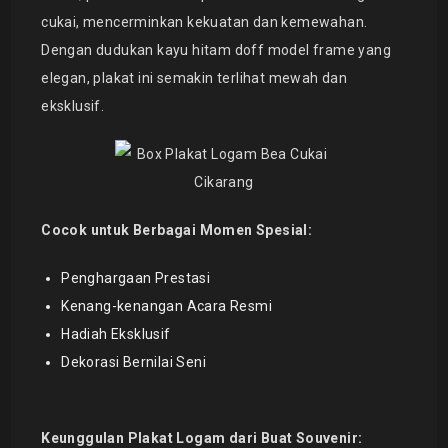
cukai, mencerminkan kekuatan dan kemewahan.
Dengan dudukan kayu hitam doff model frame yang
elegan, plakat ini semakin terlihat mewah dan
eksklusif.
Cocok untuk Berbagai Momen Spesial:
Penghargaan Prestasi
Kenang-kenangan Acara Resmi
Hadiah Eksklusif
Dekorasi Bernilai Seni
Keunggulan Plakat Logam dari Buat Souvenir: