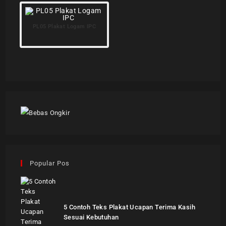
PL05 Plakat Logam IPC
Popular Pos
5 Contoh Teks Plakat Ucapan Terima Kasih
Sesuai Kebutuhan