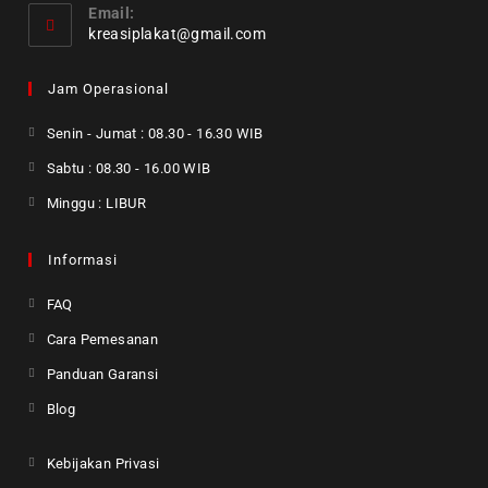
Email:
kreasiplakat@gmail.com
Jam Operasional
Senin - Jumat : 08.30 - 16.30 WIB
Sabtu : 08.30 - 16.00 WIB
Minggu : LIBUR
Informasi
FAQ
Cara Pemesanan
Panduan Garansi
Blog
Kebijakan Privasi