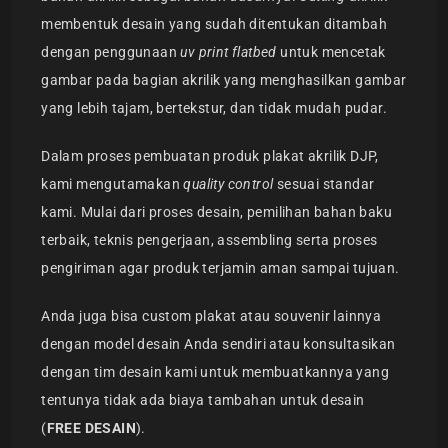
membentuk desain yang sudah ditentukan ditambah
dengan penggunaan
uv print flatbed
untuk mencetak
gambar pada bagian akrilik yang menghasilkan gambar
yang lebih tajam, bertekstur, dan tidak mudah pudar.
Dalam proses pembuatan produk plakat akrilik DJP,
kami mengutamakan
quality control
sesuai standar
kami. Mulai dari proses desain, pemilihan bahan baku
terbaik, teknis pengerjaan, assembling serta proses
pengiriman agar produk terjamin aman sampai tujuan.
Anda juga bisa custom plakat atau souvenir lainnya
dengan model desain Anda sendiri atau konsultasikan
dengan tim desain kami untuk membuatkannya yang
tentunya tidak ada biaya tambahan untuk desain
(
FREE DESAIN
).