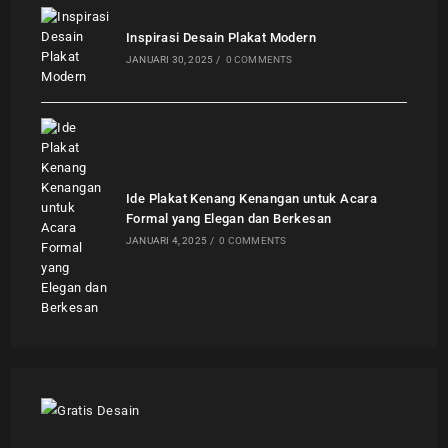
Inspirasi Desain Plakat Modern
JANUARI 30, 2025
/
0 COMMENTS
Ide Plakat Kenang Kenangan untuk Acara
Formal yang Elegan dan Berkesan
JANUARI 4, 2025
/
0 COMMENTS