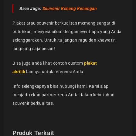
Baca Juga:
Souvenir Kenang Kenangan
Plakat atau souvenir berkualitas memang sangat di
butuhkan, menyesuaikan dengan event apa yang Anda
selenggarakan. Untuk itu jangan ragu dan khawatir,
langsung saja pesan!
Bisa juga anda lihat contoh custom
plakat
akrilik
lainnya untuk referensi Anda.
Info selengkapnya bisa hubungi
kami. Kami siap
menjadi rekan partner kerja Anda dalam kebutuhan
souvenir berkualitas.
Produk Terkait