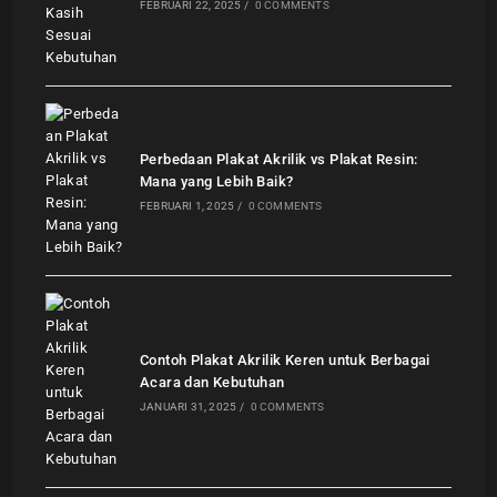
FEBRUARI 22, 2025
/
0 COMMENTS
Perbedaan Plakat Akrilik vs Plakat Resin:
Mana yang Lebih Baik?
FEBRUARI 1, 2025
/
0 COMMENTS
Contoh Plakat Akrilik Keren untuk Berbagai
Acara dan Kebutuhan
JANUARI 31, 2025
/
0 COMMENTS