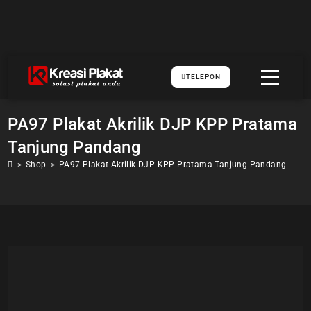
TELEPON
PA97 Plakat Akrilik DJP KPP Pratama
Tanjung Pandang
>
Shop
>
PA97 Plakat Akrilik DJP KPP Pratama Tanjung Pandang