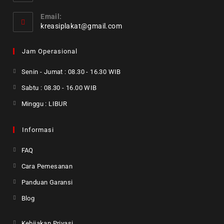
Email:
kreasiplakat@gmail.com
Jam Operasional
Senin - Jumat : 08.30 - 16.30 WIB
Sabtu : 08.30 - 16.00 WIB
Minggu : LIBUR
Informasi
FAQ
Cara Pemesanan
Panduan Garansi
Blog
Kebijakan Privasi