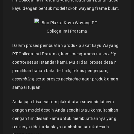
kayu dengan bentuk model tokoh wayang frame bulat.
Dalam proses pembuatan produk plakat kayu Wayang
PT Collega Inti Pratama, kami mengutamakan
quality
control
sesuai standar kami. Mulai dari proses desain,
pemilihan bahan baku terbaik, teknis pengerjaan,
assembling
serta proses
packaging
agar produk aman
sampai tujuan.
Anda juga bisa custom plakat atau souvenir lainnya
dengan model desain Anda sendiri atau konsultasikan
dengan tim desain kami untuk membuatkannya yang
tentunya tidak ada biaya tambahan untuk desain