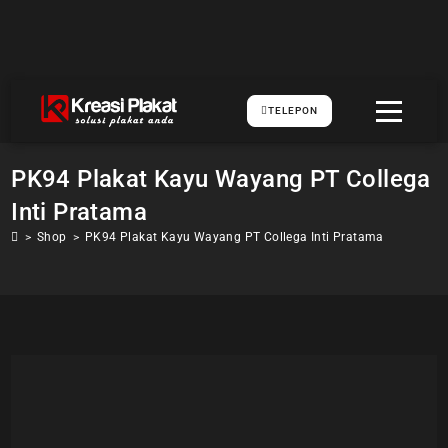
TELEPON
PK94 Plakat Kayu Wayang PT Collega
Inti Pratama
>
Shop
>
PK94 Plakat Kayu Wayang PT Collega Inti Pratama