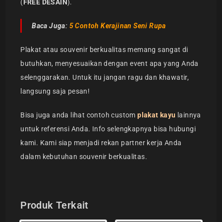
(
FREE DESAIN
).
Baca Juga:
5 Contoh Kerajinan Seni Rupa
Plakat atau souvenir berkualitas memang sangat di
butuhkan, menyesuaikan dengan event apa yang Anda
selenggarakan. Untuk itu jangan ragu dan khawatir,
langsung saja pesan!
Bisa juga anda lihat contoh custom
plakat kayu
lainnya
untuk referensi Anda. Info selengkapnya bisa hubungi
kami. Kami siap menjadi rekan partner kerja Anda
dalam kebutuhan souvenir berkualitas.
Produk Terkait