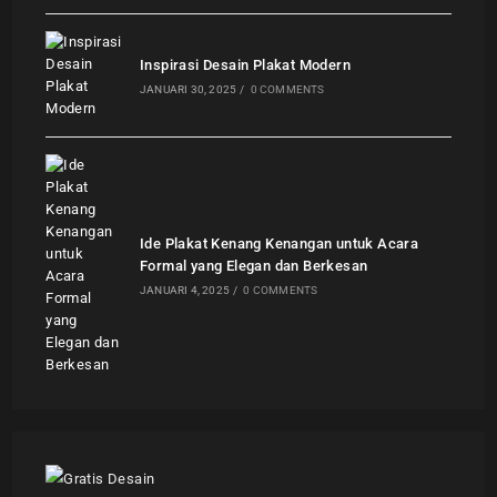
Inspirasi Desain Plakat Modern
JANUARI 30, 2025
/
0 COMMENTS
Ide Plakat Kenang Kenangan untuk Acara
Formal yang Elegan dan Berkesan
JANUARI 4, 2025
/
0 COMMENTS