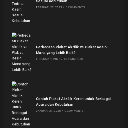
Sesuai Kebutuhan
FEBRUARI 22, 2025
/
0 COMMENTS
Perbedaan Plakat Akrilik vs Plakat Resin:
Mana yang Lebih Baik?
FEBRUARI 1, 2025
/
0 COMMENTS
Contoh Plakat Akrilik Keren untuk Berbagai
Acara dan Kebutuhan
JANUARI 31, 2025
/
0 COMMENTS