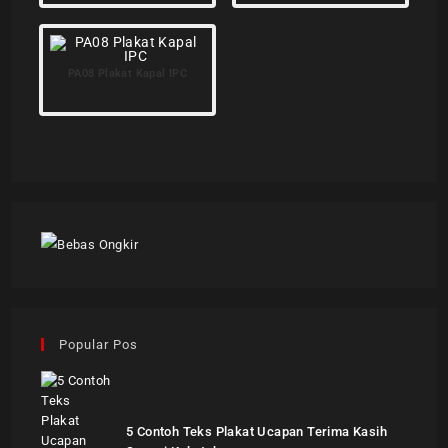
PA08 Plakat Kapal IPC
Popular Pos
5 Contoh Teks Plakat Ucapan Terima Kasih