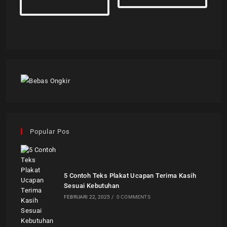
Popular Pos
5 Contoh Teks Plakat Ucapan Terima Kasih
Sesuai Kebutuhan
FEBRUARI 22, 2025
/
0 COMMENTS