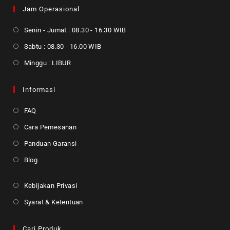
Jam Operasional
Senin - Jumat : 08.30 - 16.30 WIB
Sabtu : 08.30 - 16.00 WIB
Minggu : LIBUR
Informasi
FAQ
Cara Pemesanan
Panduan Garansi
Blog
Kebijakan Privasi
Syarat & Ketentuan
Cari Produk