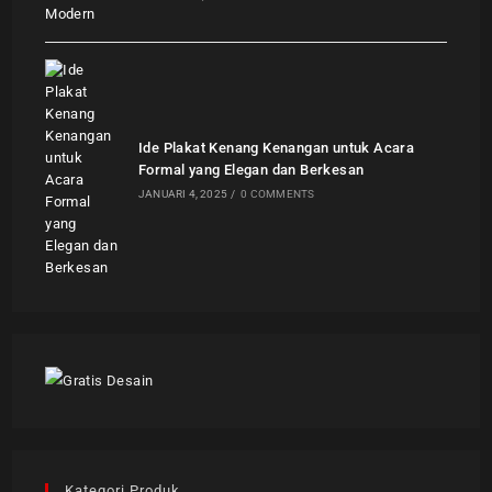
Ide Plakat Kenang Kenangan untuk Acara
Formal yang Elegan dan Berkesan
JANUARI 4, 2025
/
0 COMMENTS
Kategori Produk