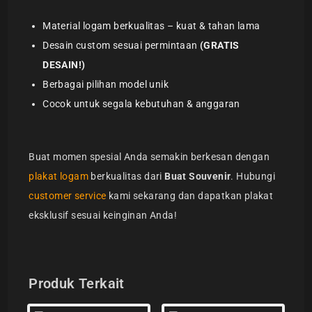
Material logam berkualitas – kuat & tahan lama
Desain custom sesuai permintaan
(GRATIS
DESAIN!)
Berbagai pilihan model unik
Cocok untuk segala kebutuhan & anggaran
Buat momen spesial Anda semakin berkesan dengan
plakat logam
berkualitas dari
Buat Souvenir
. Hubungi
customer service
kami sekarang dan dapatkan plakat
eksklusif sesuai keinginan Anda!
Produk Terkait