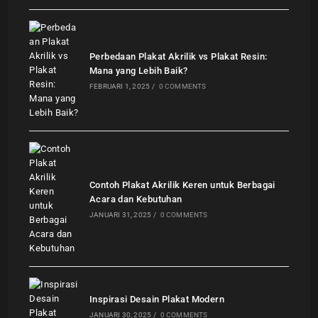
Perbedaan Plakat Akrilik vs Plakat Resin:
Mana yang Lebih Baik?
FEBRUARI 1, 2025
/
0 COMMENTS
Contoh Plakat Akrilik Keren untuk Berbagai
Acara dan Kebutuhan
JANUARI 31, 2025
/
0 COMMENTS
Inspirasi Desain Plakat Modern
JANUARI 30, 2025
/
0 COMMENTS