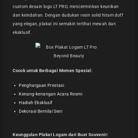
custom desain logo LT PRO, mencerminkan keunikan
dan keindahan. Dengan dudukan resin solid hitam doff
yang elegan, plakat ini semakin terlihat mewah dan
eksklusif.
Cocok untuk Berbagai Momen Spesial:
Penghargaan Prestasi
Kenang-kenangan Acara Resmi
Hadiah Eksklusif
Dekorasi Bernilai Seni
Keunggulan Plakat Logam dari Buat Souvenir: