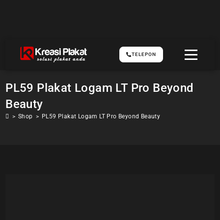
TELEPON
PL59 Plakat Logam LT Pro Beyond
Beauty
>
Shop
>
PL59 Plakat Logam LT Pro Beyond Beauty