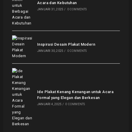
Acara dan Kebutuhan
JANUARI 31, 2025
/
0 COMMENTS
Inspirasi Desain Plakat Modern
JANUARI 30, 2025
/
0 COMMENTS
Ide Plakat Kenang Kenangan untuk Acara
Formal yang Elegan dan Berkesan
JANUARI 4, 2025
/
0 COMMENTS