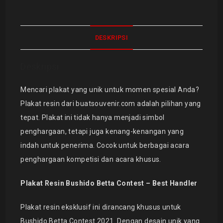
DESKRIPSI
Deskripsi
Mencari plakat yang unik untuk momen spesial Anda?
Plakat resin dari buatsouvenir.com adalah pilihan yang
tepat. Plakat ini tidak hanya menjadi simbol
penghargaan, tetapi juga kenang-kenangan yang
indah untuk penerima. Cocok untuk berbagai acara
penghargaan kompetisi dan acara khusus.
Plakat Resin Bushido Betta Contest – Best Handler
Plakat resin eksklusif ini dirancang khusus untuk
Bushido Betta Contest 2021. Dengan desain unik yang