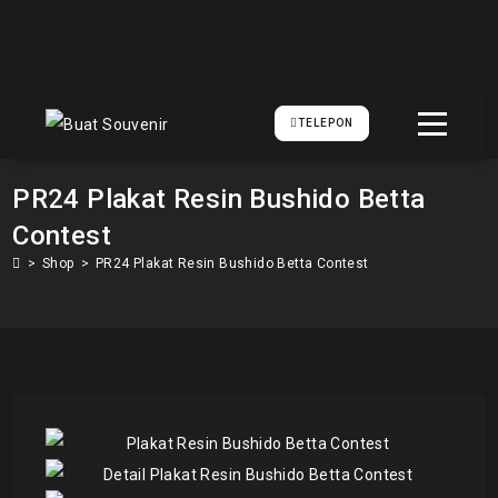
TELEPON
PR24 Plakat Resin Bushido Betta
Contest
>
Shop
>
PR24 Plakat Resin Bushido Betta Contest