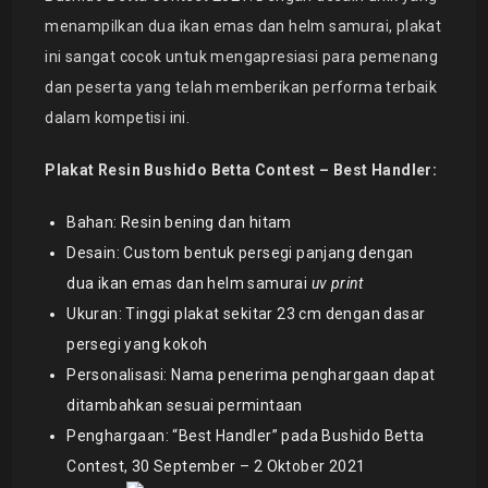
menampilkan dua ikan emas dan helm samurai, plakat
ini sangat cocok untuk mengapresiasi para pemenang
dan peserta yang telah memberikan performa terbaik
dalam kompetisi ini.
Plakat Resin Bushido Betta Contest – Best Handler:
Bahan: Resin bening dan hitam
Desain: Custom bentuk persegi panjang dengan
dua ikan emas dan helm samurai
uv print
Ukuran: Tinggi plakat sekitar 23 cm dengan dasar
persegi yang kokoh
Personalisasi: Nama penerima penghargaan dapat
ditambahkan sesuai permintaan
Penghargaan: “Best Handler” pada Bushido Betta
Contest, 30 September – 2 Oktober 2021