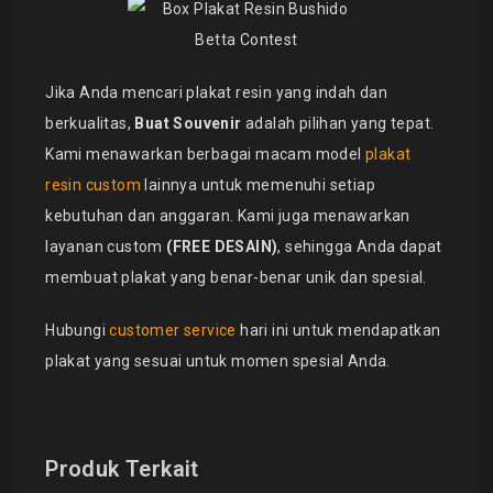
Jika Anda mencari plakat resin yang indah dan
berkualitas,
Buat Souvenir
adalah pilihan yang tepat.
Kami menawarkan berbagai macam model
plakat
resin custom
lainnya untuk memenuhi setiap
kebutuhan dan anggaran. Kami juga menawarkan
layanan custom
(FREE DESAIN)
, sehingga Anda dapat
membuat plakat yang benar-benar unik dan spesial.
Hubungi
customer service
hari ini untuk mendapatkan
plakat yang sesuai untuk momen spesial Anda.
Produk Terkait