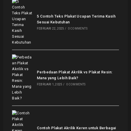
5 Contoh Teks Plakat Ucapan Terima Kasih
Sesuai Kebutuhan
FEBRUARI 22, 2025
/
0 COMMENTS
Perbedaan Plakat Akrilik vs Plakat Resin:
Mana yang Lebih Baik?
FEBRUARI 1, 2025
/
0 COMMENTS
Contoh Plakat Akrilik Keren untuk Berbagai