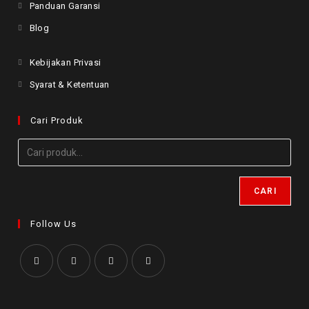
Panduan Garansi
Blog
Kebijakan Privasi
Syarat & Ketentuan
Cari Produk
CARI
Follow Us