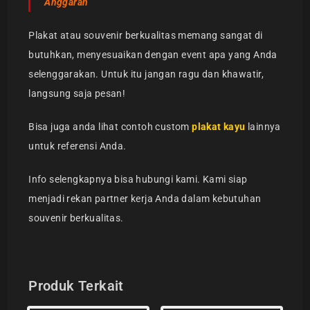
Anggaran
Plakat atau souvenir berkualitas memang sangat di
butuhkan, menyesuaikan dengan event apa yang Anda
selenggarakan. Untuk itu jangan ragu dan khawatir,
langsung saja pesan!
Bisa juga anda lihat contoh custom
plakat kayu
lainnya
untuk referensi Anda.
Info selengkapnya bisa hubungi kami. Kami siap
menjadi rekan partner kerja Anda dalam kebutuhan
souvenir berkualitas.
Produk Terkait