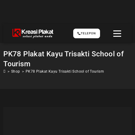
TELEPON
PK78 Plakat Kayu Trisakti School of
Tourism
>
Shop
>
PK78 Plakat Kayu Trisakti School of Tourism