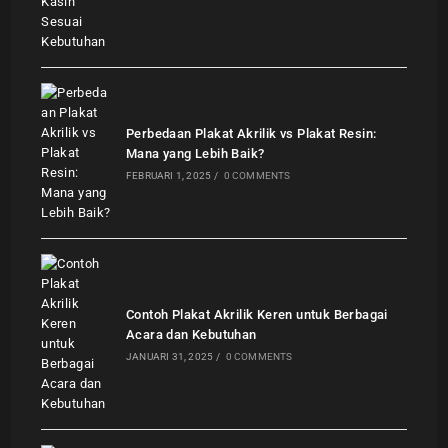
Perbedaan Plakat Akrilik vs Plakat Resin:
Mana yang Lebih Baik?
FEBRUARI 1, 2025
/
0 COMMENTS
Contoh Plakat Akrilik Keren untuk Berbagai
Acara dan Kebutuhan
JANUARI 31, 2025
/
0 COMMENTS