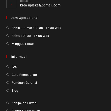
Email:
kreasiplakat@gmail.com
Jam Operasional
Senin - Jumat : 08.30 - 16.30 WIB
Sabtu : 08.30 - 16.00 WIB
Minggu : LIBUR
Informasi
FAQ
Cara Pemesanan
Panduan Garansi
Blog
Kebijakan Privasi
Syarat & Ketentuan