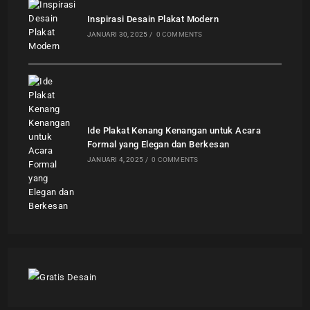
Inspirasi Desain Plakat Modern
JANUARI 30, 2025
/
0 COMMENTS
Ide Plakat Kenang Kenangan untuk Acara
Formal yang Elegan dan Berkesan
JANUARI 4, 2025
/
0 COMMENTS