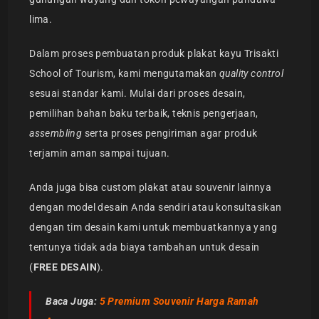
lima.
Dalam proses pembuatan produk plakat kayu Trisakti
School of Tourism, kami mengutamakan
quality control
sesuai standar kami. Mulai dari proses desain,
pemilihan bahan baku terbaik, teknis pengerjaan,
assembling
serta proses pengiriman agar produk
terjamin aman sampai tujuan.
Anda juga bisa custom plakat atau souvenir lainnya
dengan model desain Anda sendiri atau konsultasikan
dengan tim desain kami untuk membuatkannya yang
tentunya tidak ada biaya tambahan untuk desain
(
FREE DESAIN
).
Baca Juga:
5 Premium Souvenir Harga Ramah